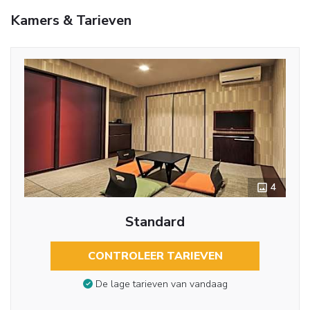
Kamers & Tarieven
4
Standard
CONTROLEER TARIEVEN
De lage tarieven van vandaag