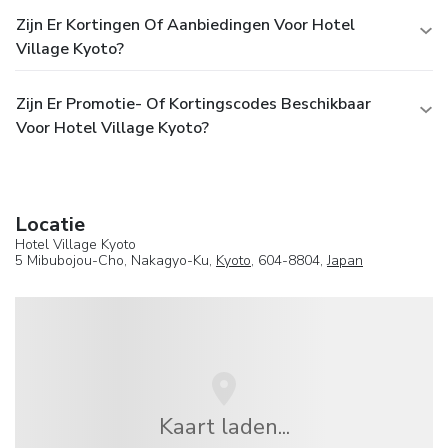
Zijn Er Kortingen Of Aanbiedingen Voor Hotel
Village Kyoto?
Zijn Er Promotie- Of Kortingscodes Beschikbaar
Voor Hotel Village Kyoto?
Locatie
Hotel Village Kyoto
5 Mibubojou-Cho, Nakagyo-Ku,
Kyoto
, 604-8804,
Japan
Kaart laden...