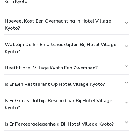
Ku in Kyoto.
Hoeveel Kost Een Overnachting In Hotel Village
Kyoto?
Wat Zijn De In- En Uitchecktijden Bij Hotel Village
Kyoto?
Heeft Hotel Village Kyoto Een Zwembad?
Is Er Een Restaurant Op Hotel Village Kyoto?
Is Er Gratis Ontbijt Beschikbaar Bij Hotel Village
Kyoto?
Is Er Parkeergelegenheid Bij Hotel Village Kyoto?