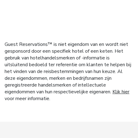
Guest Reservations™ is niet eigendom van en wordt niet
gesponsord door een specifiek hotel of een keten. Het
gebruik van hotelhandelsmerken of -informatie is
uitsluitend bedoeld ter referentie om klanten te helpen bij
het vinden van de reisbestemmingen van hun keuze. Al
deze eigendommen, merken en bedrijfsnamen zijn
geregistreerde handelsmerken of intellectuele
eigendommen van hun respectievelijke eigenaren.
Klik hier
voor meer informatie.