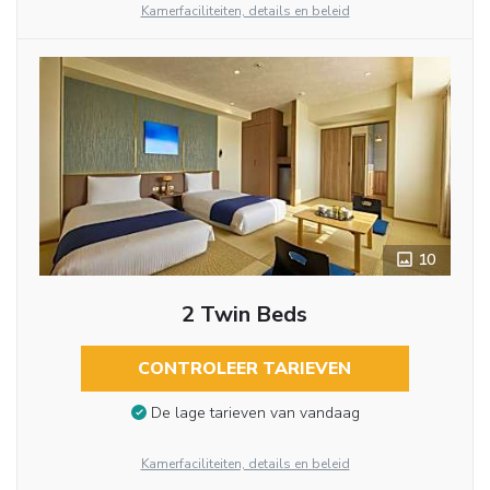
Kamerfaciliteiten, details en beleid
10
2 Twin Beds
CONTROLEER TARIEVEN
De lage tarieven van vandaag
Kamerfaciliteiten, details en beleid