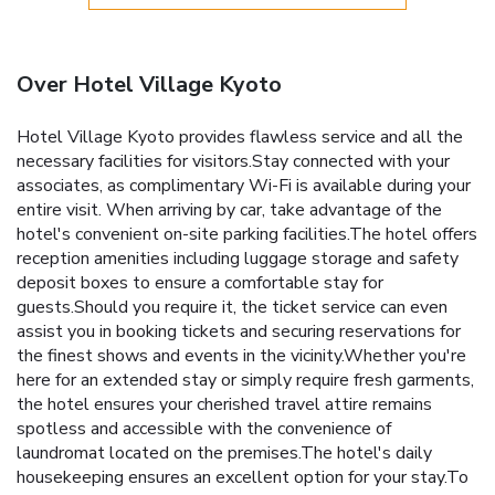
Over Hotel Village Kyoto
Hotel Village Kyoto provides flawless service and all the
necessary facilities for visitors.Stay connected with your
associates, as complimentary Wi-Fi is available during your
entire visit. When arriving by car, take advantage of the
hotel's convenient on-site parking facilities.The hotel offers
reception amenities including luggage storage and safety
deposit boxes to ensure a comfortable stay for
guests.Should you require it, the ticket service can even
assist you in booking tickets and securing reservations for
the finest shows and events in the vicinity.Whether you're
here for an extended stay or simply require fresh garments,
the hotel ensures your cherished travel attire remains
spotless and accessible with the convenience of
laundromat located on the premises.The hotel's daily
housekeeping ensures an excellent option for your stay.To