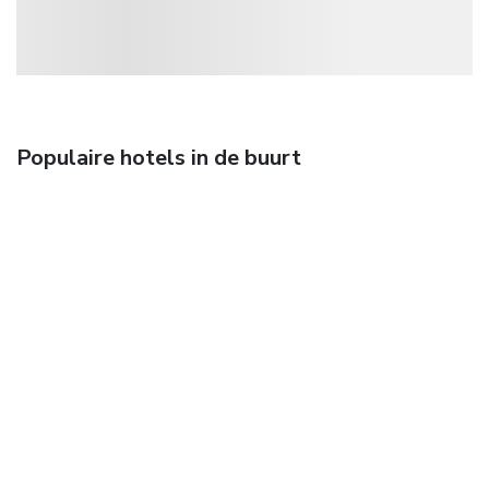
Populaire hotels in de buurt