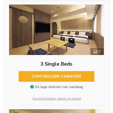
7
3 Single Beds
CONTROLEER TARIEVEN
De lage tarieven van vandaag
Kamerfaciliteiten, details en beleid