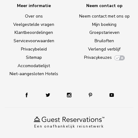
Meer informatie
Neem contact op
Over ons
Neem contact met ons op
Veelgestelde vragen
Mijn boeking
Klantbeoordelingen
Groepstarieven
Servicevoorwaarden
Bruiloften
Privacybeleid
Verlengd verblijf
Sitemap
Privacykeuzes
Accomodatielijst
Niet-aangesloten Hotels
Een onafhankelijk reisnetwerk