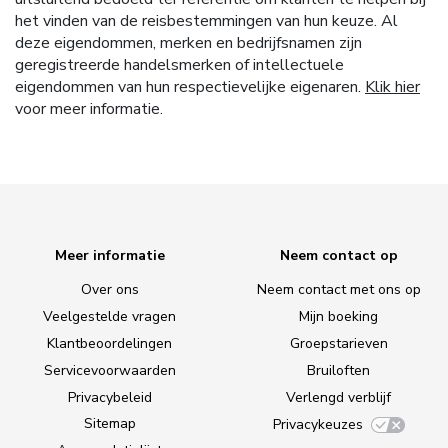
het vinden van de reisbestemmingen van hun keuze. Al
deze eigendommen, merken en bedrijfsnamen zijn
geregistreerde handelsmerken of intellectuele
eigendommen van hun respectievelijke eigenaren.
Klik hier
voor meer informatie.
Meer informatie
Neem contact op
Over ons
Neem contact met ons op
Veelgestelde vragen
Mijn boeking
Klantbeoordelingen
Groepstarieven
Servicevoorwaarden
Bruiloften
Privacybeleid
Verlengd verblijf
Sitemap
Privacykeuzes