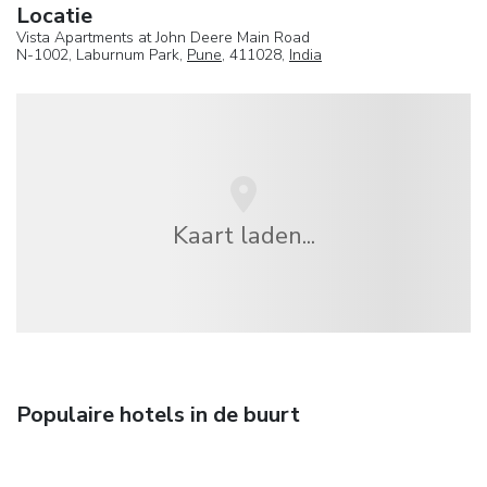
Locatie
Vista Apartments at John Deere Main Road
N-1002, Laburnum Park,
Pune
, 411028,
India
Kaart laden...
Populaire hotels in de buurt