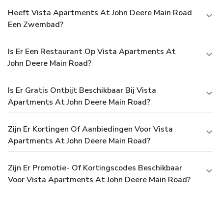
Heeft Vista Apartments At John Deere Main Road
Een Zwembad?
Is Er Een Restaurant Op Vista Apartments At
John Deere Main Road?
Is Er Gratis Ontbijt Beschikbaar Bij Vista
Apartments At John Deere Main Road?
Zijn Er Kortingen Of Aanbiedingen Voor Vista
Apartments At John Deere Main Road?
Zijn Er Promotie- Of Kortingscodes Beschikbaar
Voor Vista Apartments At John Deere Main Road?