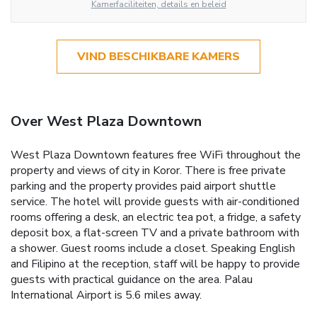
Kamerfaciliteiten, details en beleid
VIND BESCHIKBARE KAMERS
Over West Plaza Downtown
West Plaza Downtown features free WiFi throughout the
property and views of city in Koror. There is free private
parking and the property provides paid airport shuttle
service. The hotel will provide guests with air-conditioned
rooms offering a desk, an electric tea pot, a fridge, a safety
deposit box, a flat-screen TV and a private bathroom with
a shower. Guest rooms include a closet. Speaking English
and Filipino at the reception, staff will be happy to provide
guests with practical guidance on the area. Palau
International Airport is 5.6 miles away.