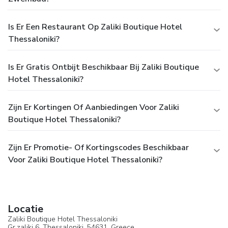
Is Er Een Restaurant Op Zaliki Boutique Hotel
Thessaloniki?
Is Er Gratis Ontbijt Beschikbaar Bij Zaliki Boutique
Hotel Thessaloniki?
Zijn Er Kortingen Of Aanbiedingen Voor Zaliki
Boutique Hotel Thessaloniki?
Zijn Er Promotie- Of Kortingscodes Beschikbaar
Voor Zaliki Boutique Hotel Thessaloniki?
Locatie
Zaliki Boutique Hotel Thessaloniki
Gr.zaliki 6,
Thessaloniki
, 54631,
Greece