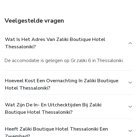
Veelgestelde vragen
Wat Is Het Adres Van Zaliki Boutique Hotel
Thessaloniki?
De accomodatie is gelegen op Gr.zaliki 6 in Thessaloniki.
Hoeveel Kost Een Overnachting In Zaliki Boutique
Hotel Thessaloniki?
Wat Zijn De In- En Uitchecktijden Bij Zaliki
Boutique Hotel Thessaloniki?
Heeft Zaliki Boutique Hotel Thessaloniki Een
Zwembad?