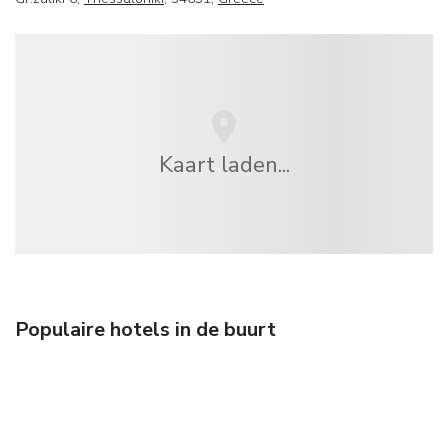
Kaart laden...
Populaire hotels in de buurt