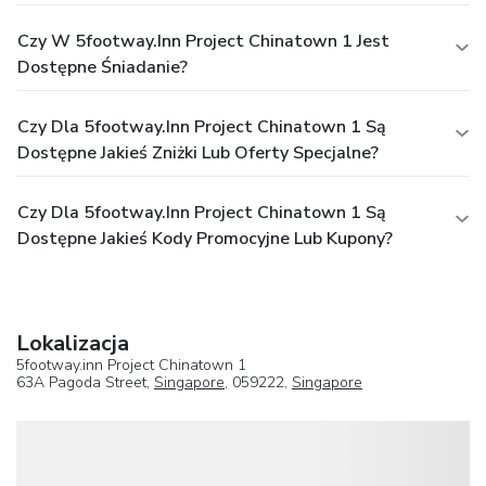
Czy W 5footway.inn Project Chinatown 1 Jest
Dostępne Śniadanie?
Czy Dla 5footway.inn Project Chinatown 1 Są
Dostępne Jakieś Zniżki Lub Oferty Specjalne?
Czy Dla 5footway.inn Project Chinatown 1 Są
Dostępne Jakieś Kody Promocyjne Lub Kupony?
Lokalizacja
5footway.inn Project Chinatown 1
63A Pagoda Street,
Singapore
, 059222,
Singapore