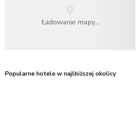
Ładowanie mapy...
Popularne hotele w najlbiższej okolicy