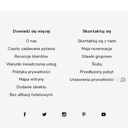
Dowiedz się więcej
Skontaktuj się
O nas
Skontaktuj się z nami
Często zadawane pytania
Moja rezerwacja
Recenzje klientów
Stawki grupowe
Warunki świadczenia usług
Śluby
Polityka prywatności
Przedłużony pobyt
Mapa witryny
Ustawienia prywatności
Dodanie obiektu
Bez afiliacji hotelowych