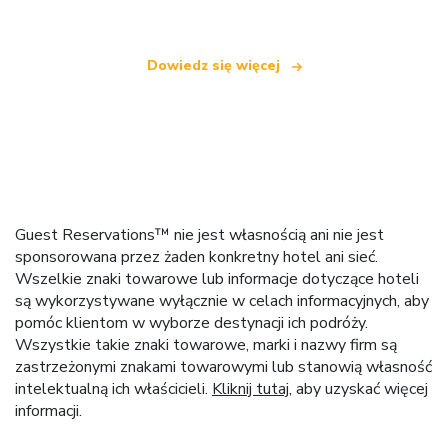
Dowiedz się więcej
Guest Reservations™ nie jest własnością ani nie jest
sponsorowana przez żaden konkretny hotel ani sieć.
Wszelkie znaki towarowe lub informacje dotyczące hoteli
są wykorzystywane wyłącznie w celach informacyjnych, aby
pomóc klientom w wyborze destynacji ich podróży.
Wszystkie takie znaki towarowe, marki i nazwy firm są
zastrzeżonymi znakami towarowymi lub stanowią własność
intelektualną ich właścicieli.
Kliknij tutaj
, aby uzyskać więcej
informacji.