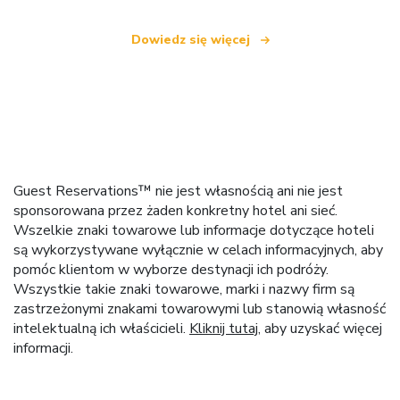
Dowiedz się więcej
Guest Reservations™ nie jest własnością ani nie jest
sponsorowana przez żaden konkretny hotel ani sieć.
Wszelkie znaki towarowe lub informacje dotyczące hoteli
są wykorzystywane wyłącznie w celach informacyjnych, aby
pomóc klientom w wyborze destynacji ich podróży.
Wszystkie takie znaki towarowe, marki i nazwy firm są
zastrzeżonymi znakami towarowymi lub stanowią własność
intelektualną ich właścicieli.
Kliknij tutaj
, aby uzyskać więcej
informacji.