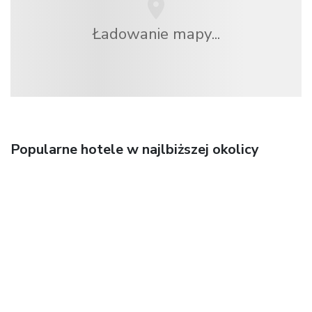
Ładowanie mapy...
Popularne hotele w najlbiższej okolicy