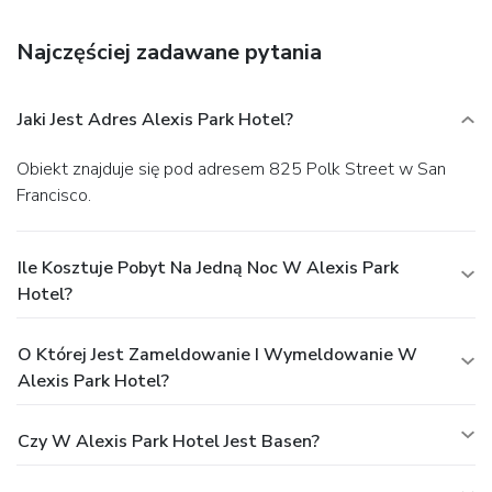
Najczęściej zadawane pytania
Jaki Jest Adres Alexis Park Hotel?
Obiekt znajduje się pod adresem 825 Polk Street w San
Francisco.
Ile Kosztuje Pobyt Na Jedną Noc W Alexis Park
Hotel?
O Której Jest Zameldowanie I Wymeldowanie W
Alexis Park Hotel?
Czy W Alexis Park Hotel Jest Basen?