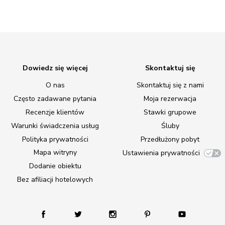
Dowiedz się więcej
Skontaktuj się
O nas
Skontaktuj się z nami
Często zadawane pytania
Moja rezerwacja
Recenzje klientów
Stawki grupowe
Warunki świadczenia usług
Śluby
Polityka prywatności
Przedłużony pobyt
Mapa witryny
Ustawienia prywatności
Dodanie obiektu
Bez afiliacji hotelowych