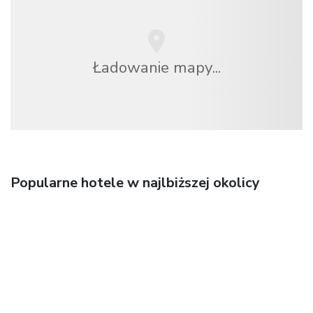
Ładowanie mapy...
Popularne hotele w najlbiższej okolicy