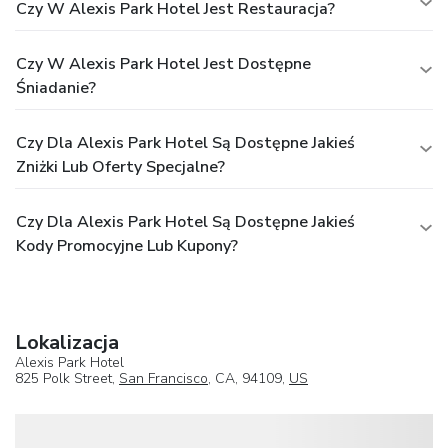
Czy W Alexis Park Hotel Jest Restauracja?
Czy W Alexis Park Hotel Jest Dostępne
Śniadanie?
Czy Dla Alexis Park Hotel Są Dostępne Jakieś
Zniżki Lub Oferty Specjalne?
Czy Dla Alexis Park Hotel Są Dostępne Jakieś
Kody Promocyjne Lub Kupony?
Lokalizacja
Alexis Park Hotel
825 Polk Street,
San Francisco
, CA, 94109,
US