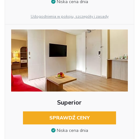
Niska cena dnia
Udogodnienia w pokoju, szczegóły i zasady
Superior
SPRAWDŹ CENY
Niska cena dnia