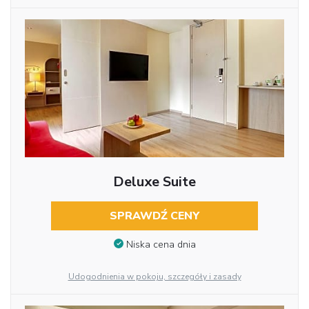
Deluxe Suite
SPRAWDŹ CENY
Niska cena dnia
Udogodnienia w pokoju, szczegóły i zasady