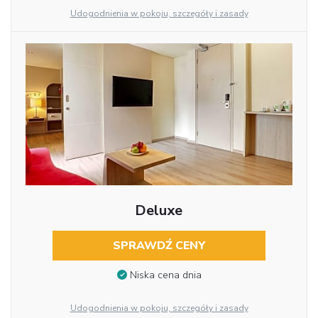
Udogodnienia w pokoju, szczegóły i zasady
Deluxe
SPRAWDŹ CENY
Niska cena dnia
Udogodnienia w pokoju, szczegóły i zasady