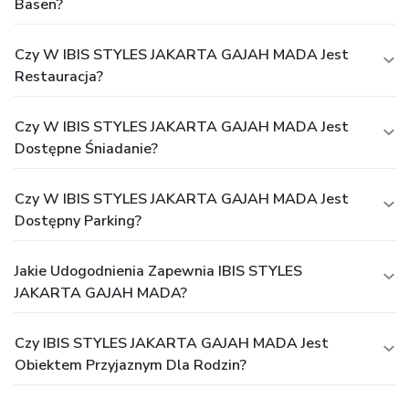
Basen?
Czy W IBIS STYLES JAKARTA GAJAH MADA Jest
Restauracja?
Czy W IBIS STYLES JAKARTA GAJAH MADA Jest
Dostępne Śniadanie?
Czy W IBIS STYLES JAKARTA GAJAH MADA Jest
Dostępny Parking?
Jakie Udogodnienia Zapewnia IBIS STYLES
JAKARTA GAJAH MADA?
Czy IBIS STYLES JAKARTA GAJAH MADA Jest
Obiektem Przyjaznym Dla Rodzin?