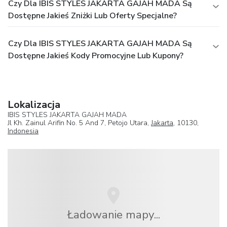
Czy Dla IBIS STYLES JAKARTA GAJAH MADA Są
Dostępne Jakieś Zniżki Lub Oferty Specjalne?
Czy Dla IBIS STYLES JAKARTA GAJAH MADA Są
Dostępne Jakieś Kody Promocyjne Lub Kupony?
Lokalizacja
IBIS STYLES JAKARTA GAJAH MADA
Jl Kh. Zainul Arifin No. 5 And 7, Petojo Utara,
Jakarta
, 10130,
Indonesia
Ładowanie mapy...