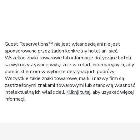
Guest Reservations™ nie jest własnością ani nie jest
sponsorowana przez żaden konkretny hotel ani sieć.
Wszelkie znaki towarowe lub informacje dotyczące hoteli
są wykorzystywane wyłącznie w celach informacyjnych, aby
pomóc klientom w wyborze destynacji ich podróży.
Wszystkie takie znaki towarowe, marki i nazwy firm są
zastrzeżonymi znakami towarowymi lub stanowią własność
intelektualną ich właścicieli.
Kliknij tutaj
, aby uzyskać więcej
informacji.