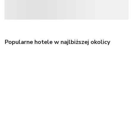
Popularne hotele w najlbiższej okolicy