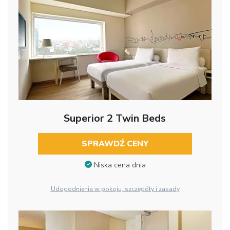
Superior 2 Twin Beds
SPRAWDŹ CENY
Niska cena dnia
Udogodnienia w pokoju, szczegóły i zasady