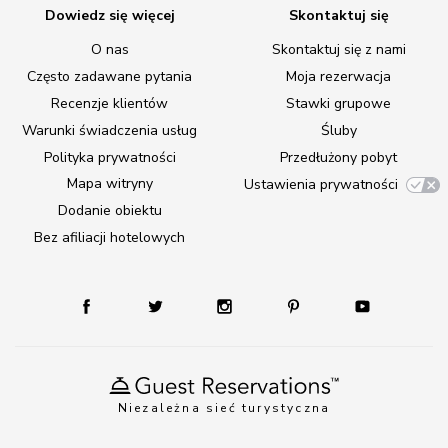
Dowiedz się więcej
Skontaktuj się
O nas
Skontaktuj się z nami
Często zadawane pytania
Moja rezerwacja
Recenzje klientów
Stawki grupowe
Warunki świadczenia usług
Śluby
Polityka prywatności
Przedłużony pobyt
Mapa witryny
Ustawienia prywatności
Dodanie obiektu
Bez afiliacji hotelowych
Niezależna sieć turystyczna