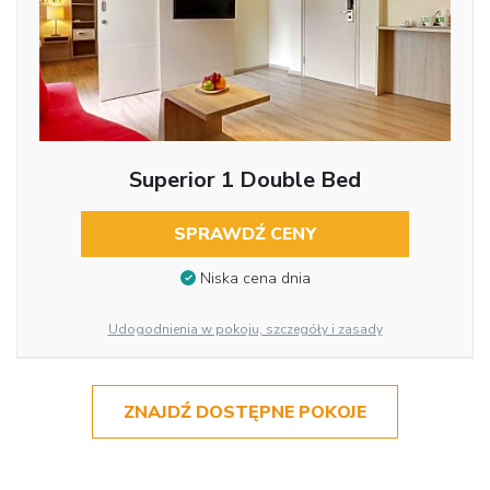
Superior 1 Double Bed
SPRAWDŹ CENY
Niska cena dnia
Udogodnienia w pokoju, szczegóły i zasady
ZNAJDŹ DOSTĘPNE POKOJE