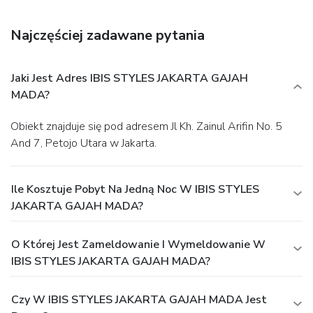
Najczęściej zadawane pytania
Jaki Jest Adres IBIS STYLES JAKARTA GAJAH
MADA?
Obiekt znajduje się pod adresem Jl Kh. Zainul Arifin No. 5
And 7, Petojo Utara w Jakarta.
Ile Kosztuje Pobyt Na Jedną Noc W IBIS STYLES
JAKARTA GAJAH MADA?
O Której Jest Zameldowanie I Wymeldowanie W
IBIS STYLES JAKARTA GAJAH MADA?
Czy W IBIS STYLES JAKARTA GAJAH MADA Jest