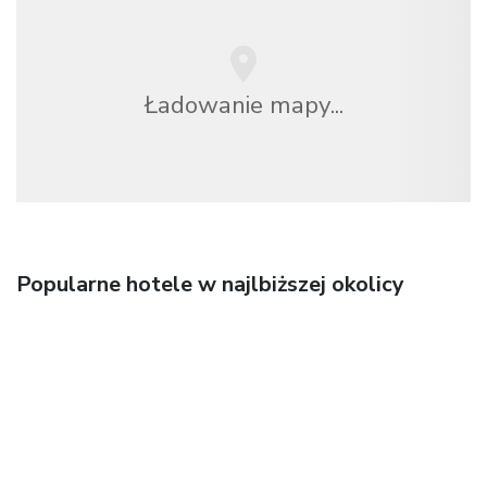
Ładowanie mapy...
Popularne hotele w najlbiższej okolicy