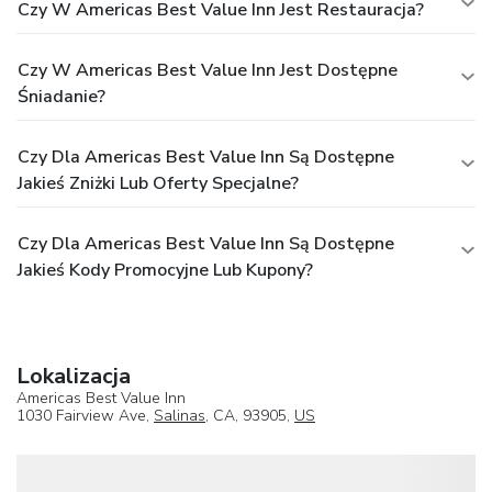
Czy W Americas Best Value Inn Jest Restauracja?
Czy W Americas Best Value Inn Jest Dostępne
Śniadanie?
Czy Dla Americas Best Value Inn Są Dostępne
Jakieś Zniżki Lub Oferty Specjalne?
Czy Dla Americas Best Value Inn Są Dostępne
Jakieś Kody Promocyjne Lub Kupony?
Lokalizacja
Americas Best Value Inn
1030 Fairview Ave,
Salinas
, CA, 93905,
US