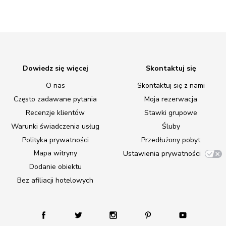
Dowiedz się więcej
Skontaktuj się
O nas
Skontaktuj się z nami
Często zadawane pytania
Moja rezerwacja
Recenzje klientów
Stawki grupowe
Warunki świadczenia usług
Śluby
Polityka prywatności
Przedłużony pobyt
Mapa witryny
Ustawienia prywatności
Dodanie obiektu
Bez afiliacji hotelowych