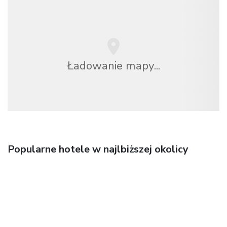
Ładowanie mapy...
Popularne hotele w najlbiższej okolicy