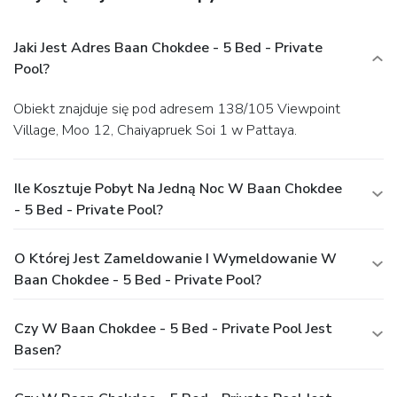
Jaki Jest Adres Baan Chokdee - 5 Bed - Private
Pool?
Obiekt znajduje się pod adresem 138/105 Viewpoint
Village, Moo 12, Chaiyapruek Soi 1 w Pattaya.
Ile Kosztuje Pobyt Na Jedną Noc W Baan Chokdee
- 5 Bed - Private Pool?
O Której Jest Zameldowanie I Wymeldowanie W
Baan Chokdee - 5 Bed - Private Pool?
Czy W Baan Chokdee - 5 Bed - Private Pool Jest
Basen?