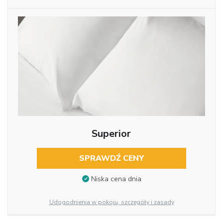
Superior
SPRAWDŹ CENY
Niska cena dnia
Udogodnienia w pokoju, szczegóły i zasady