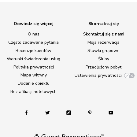
Dowiedz się więcej
Skontaktuj się
O nas
Skontaktuj się z nami
Często zadawane pytania
Moja rezerwacja
Recenzje klientów
Stawki grupowe
Warunki świadczenia usług
Śluby
Polityka prywatności
Przedłużony pobyt
Mapa witryny
Ustawienia prywatności
Dodanie obiektu
Bez afiliacji hotelowych