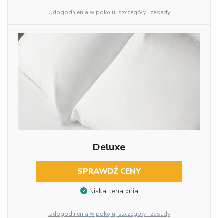
Udogodnienia w pokoju, szczegóły i zasady
Deluxe
SPRAWDŹ CENY
Niska cena dnia
Udogodnienia w pokoju, szczegóły i zasady