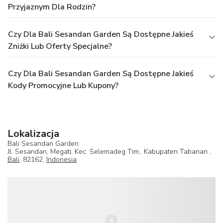
Przyjaznym Dla Rodzin?
Czy Dla Bali Sesandan Garden Są Dostępne Jakieś
Zniżki Lub Oferty Specjalne?
Czy Dla Bali Sesandan Garden Są Dostępne Jakieś
Kody Promocyjne Lub Kupony?
Lokalizacja
Bali Sesandan Garden
Jl. Sesandan, Megati, Kec. Selemadeg Tim., Kabupaten Tabanan ,
Bali
, 82162,
Indonesia