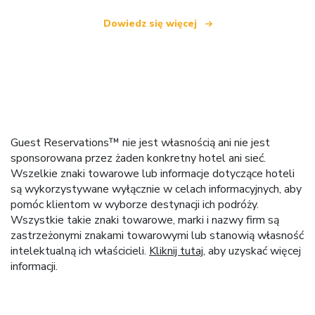
Dowiedz się więcej
Guest Reservations™ nie jest własnością ani nie jest
sponsorowana przez żaden konkretny hotel ani sieć.
Wszelkie znaki towarowe lub informacje dotyczące hoteli
są wykorzystywane wyłącznie w celach informacyjnych, aby
pomóc klientom w wyborze destynacji ich podróży.
Wszystkie takie znaki towarowe, marki i nazwy firm są
zastrzeżonymi znakami towarowymi lub stanowią własność
intelektualną ich właścicieli.
Kliknij tutaj
, aby uzyskać więcej
informacji.