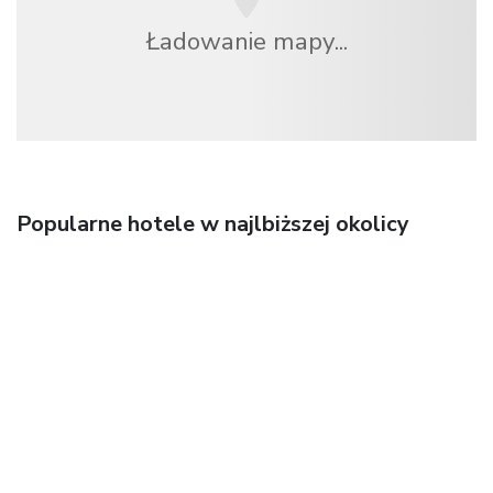
Ładowanie mapy...
Popularne hotele w najlbiższej okolicy