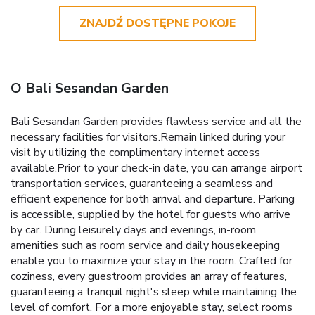
ZNAJDŹ DOSTĘPNE POKOJE
O Bali Sesandan Garden
Bali Sesandan Garden provides flawless service and all the
necessary facilities for visitors.Remain linked during your
visit by utilizing the complimentary internet access
available.Prior to your check-in date, you can arrange airport
transportation services, guaranteeing a seamless and
efficient experience for both arrival and departure. Parking
is accessible, supplied by the hotel for guests who arrive
by car. During leisurely days and evenings, in-room
amenities such as room service and daily housekeeping
enable you to maximize your stay in the room. Crafted for
coziness, every guestroom provides an array of features,
guaranteeing a tranquil night's sleep while maintaining the
level of comfort. For a more enjoyable stay, select rooms