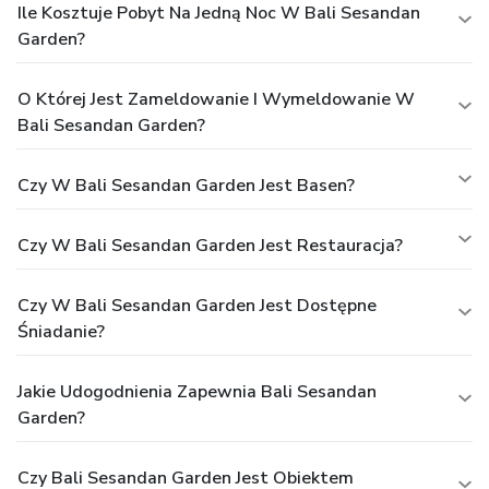
Ile Kosztuje Pobyt Na Jedną Noc W Bali Sesandan
Garden?
O Której Jest Zameldowanie I Wymeldowanie W
Bali Sesandan Garden?
Czy W Bali Sesandan Garden Jest Basen?
Czy W Bali Sesandan Garden Jest Restauracja?
Czy W Bali Sesandan Garden Jest Dostępne
Śniadanie?
Jakie Udogodnienia Zapewnia Bali Sesandan
Garden?
Czy Bali Sesandan Garden Jest Obiektem