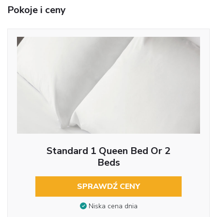
Pokoje i ceny
Standard 1 Queen Bed Or 2
Beds
SPRAWDŹ CENY
Niska cena dnia