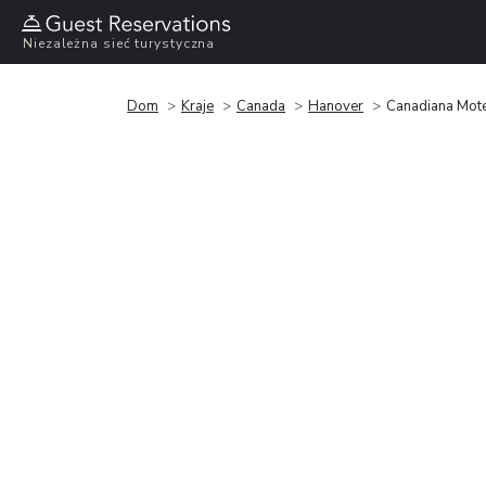
Niezależna sieć turystyczna
Dom
Kraje
Canada
Hanover
Canadiana Mot