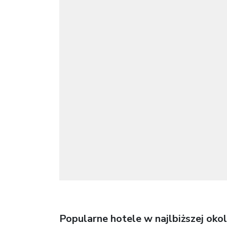
Popularne hotele w najlbiższej okol