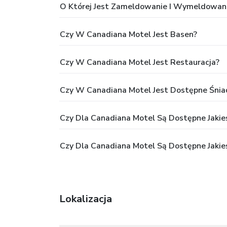
O Której Jest Zameldowanie I Wymeldowan
Czy W Canadiana Motel Jest Basen?
Czy W Canadiana Motel Jest Restauracja?
Czy W Canadiana Motel Jest Dostępne Śnia
Czy Dla Canadiana Motel Są Dostępne Jakieś
Czy Dla Canadiana Motel Są Dostępne Jakie
Lokalizacja