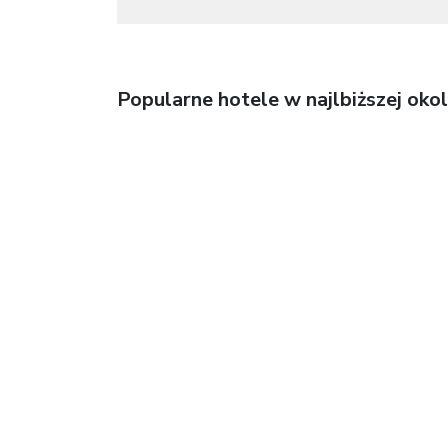
Popularne hotele w najlbiższej okol