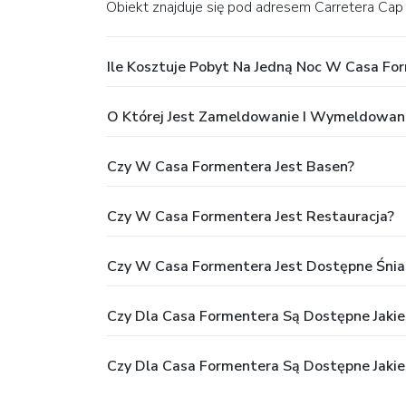
Obiekt znajduje się pod adresem Carretera Cap
Ile Kosztuje Pobyt Na Jedną Noc W Casa Fo
O Której Jest Zameldowanie I Wymeldowan
Czy W Casa Formentera Jest Basen?
Czy W Casa Formentera Jest Restauracja?
Czy W Casa Formentera Jest Dostępne Śnia
Czy Dla Casa Formentera Są Dostępne Jakieś
Czy Dla Casa Formentera Są Dostępne Jakie