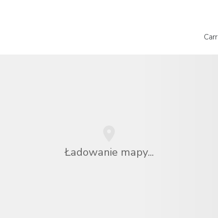
Carr
Ładowanie mapy...