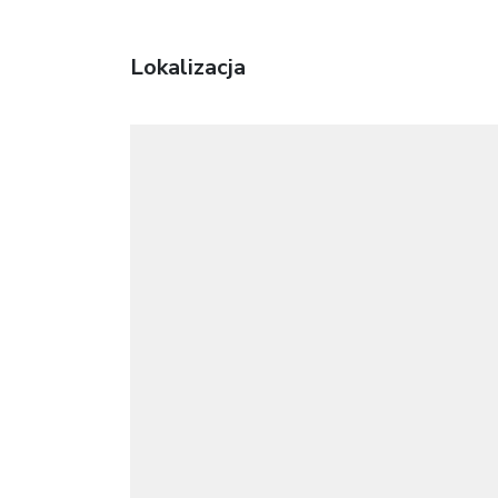
Lokalizacja