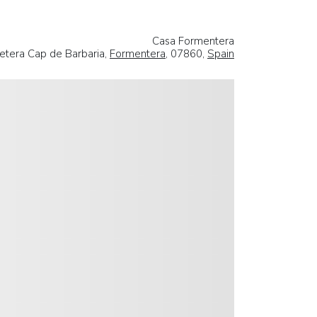
Casa Formentera
etera Cap de Barbaria,
Formentera
, 07860,
Spain