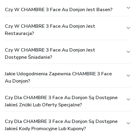
Czy W CHAMBRE 3 Face Au Donjon Jest Basen?
Czy W CHAMBRE 3 Face Au Donjon Jest
Restauracja?
Czy W CHAMBRE 3 Face Au Donjon Jest
Dostępne Śniadanie?
Jakie Udogodnienia Zapewnia CHAMBRE 3 Face
Au Donjon?
Czy Dla CHAMBRE 3 Face Au Donjon Są Dostępne
Jakieś Zniżki Lub Oferty Specjalne?
Czy Dla CHAMBRE 3 Face Au Donjon Są Dostępne
Jakieś Kody Promocyjne Lub Kupony?