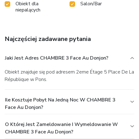
Obiekt dla
Salon/Bar
niepalących
Najczęściej zadawane pytania
Jaki Jest Adres CHAMBRE 3 Face Au Donjon?
Obiekt znajduje się pod adresem 2eme Étage 5 Place De La
République w Pons.
Ile Kosztuje Pobyt Na Jedną Noc W CHAMBRE 3
Face Au Donjon?
O Której Jest Zameldowanie I Wymeldowanie W
CHAMBRE 3 Face Au Donjon?