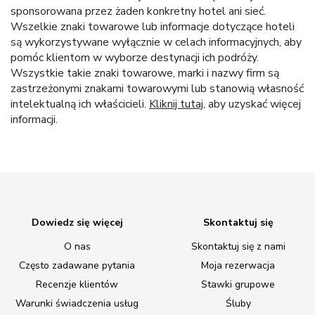
sponsorowana przez żaden konkretny hotel ani sieć.
Wszelkie znaki towarowe lub informacje dotyczące hoteli
są wykorzystywane wyłącznie w celach informacyjnych, aby
pomóc klientom w wyborze destynacji ich podróży.
Wszystkie takie znaki towarowe, marki i nazwy firm są
zastrzeżonymi znakami towarowymi lub stanowią własność
intelektualną ich właścicieli.
Kliknij tutaj
, aby uzyskać więcej
informacji.
Dowiedz się więcej
Skontaktuj się
O nas
Skontaktuj się z nami
Często zadawane pytania
Moja rezerwacja
Recenzje klientów
Stawki grupowe
Warunki świadczenia usług
Śluby