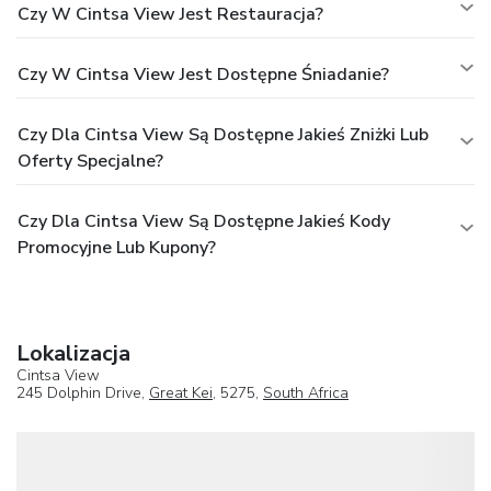
Czy W Cintsa View Jest Restauracja?
Czy W Cintsa View Jest Dostępne Śniadanie?
Czy Dla Cintsa View Są Dostępne Jakieś Zniżki Lub
Oferty Specjalne?
Czy Dla Cintsa View Są Dostępne Jakieś Kody
Promocyjne Lub Kupony?
Lokalizacja
Cintsa View
245 Dolphin Drive,
Great Kei
, 5275,
South Africa