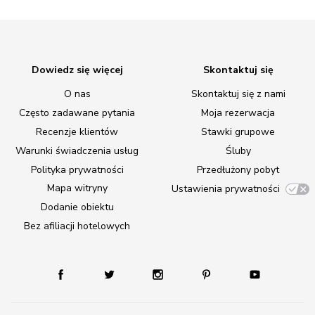
Dowiedz się więcej
Skontaktuj się
O nas
Skontaktuj się z nami
Często zadawane pytania
Moja rezerwacja
Recenzje klientów
Stawki grupowe
Warunki świadczenia usług
Śluby
Polityka prywatności
Przedłużony pobyt
Mapa witryny
Ustawienia prywatności
Dodanie obiektu
Bez afiliacji hotelowych