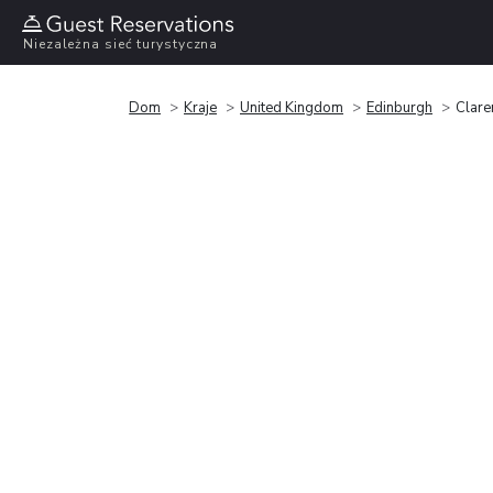
Niezależna sieć turystyczna
Dom
Kraje
United Kingdom
Edinburgh
Clare