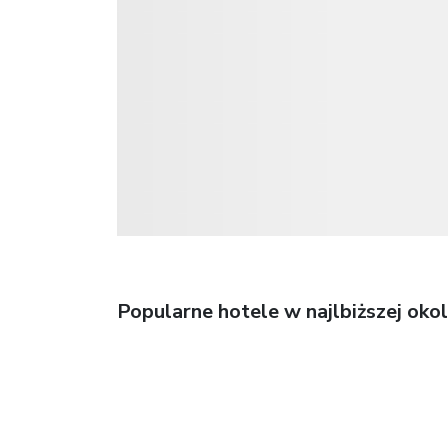
Popularne hotele w najlbiższej okol