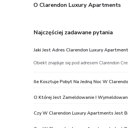
O Clarendon Luxury Apartments
Najczęściej zadawane pytania
Jaki Jest Adres Clarendon Luxury Apartmen
Obiekt znajduje się pod adresem Clarendon Cr
Ile Kosztuje Pobyt Na Jedną Noc W Clarend
O Której Jest Zameldowanie I Wymeldowan
Czy W Clarendon Luxury Apartments Jest B