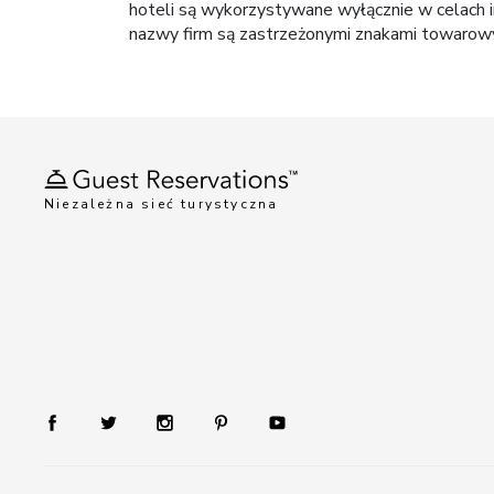
hoteli są wykorzystywane wyłącznie w celach i
nazwy firm są zastrzeżonymi znakami towarowym
Niezależna sieć turystyczna