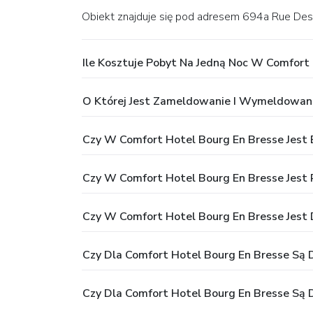
Obiekt znajduje się pod adresem 694a Rue Des 
Ile Kosztuje Pobyt Na Jedną Noc W Comfort
O Której Jest Zameldowanie I Wymeldowani
Czy W Comfort Hotel Bourg En Bresse Jest
Czy W Comfort Hotel Bourg En Bresse Jest 
Czy W Comfort Hotel Bourg En Bresse Jest
Czy Dla Comfort Hotel Bourg En Bresse Są D
Czy Dla Comfort Hotel Bourg En Bresse Są 