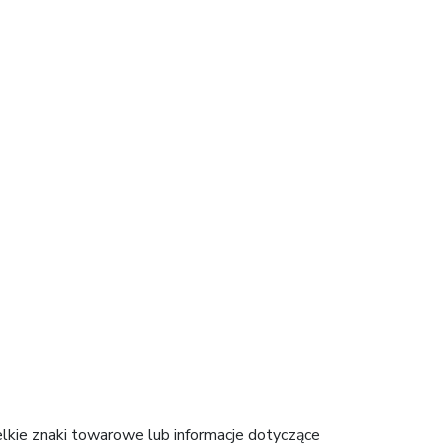
elkie znaki towarowe lub informacje dotyczące