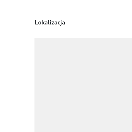
Lokalizacja