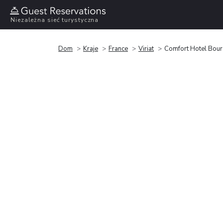
Niezależna sieć turystyczna
Dom
Kraje
France
Viriat
Comfort Hotel Bour