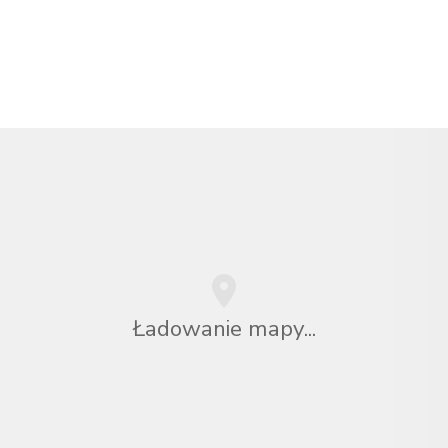
Ładowanie mapy...