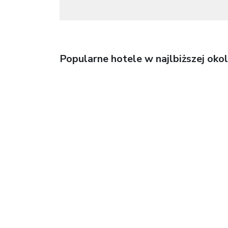
Popularne hotele w najlbiższej okol