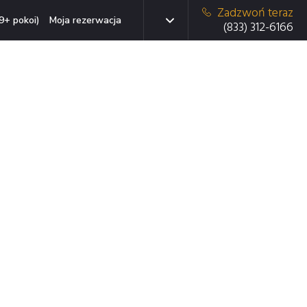
Zadzwoń teraz
9+ pokoi)
Moja rezerwacja
(833) 312-6166