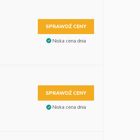
SPRAWDŹ CENY
Niska cena dnia
SPRAWDŹ CENY
Niska cena dnia