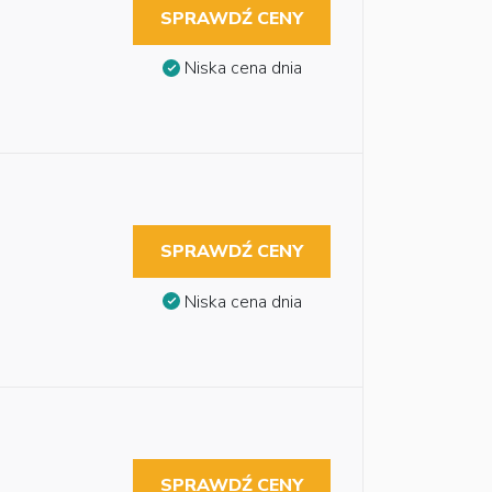
SPRAWDŹ CENY
Niska cena dnia
SPRAWDŹ CENY
Niska cena dnia
SPRAWDŹ CENY