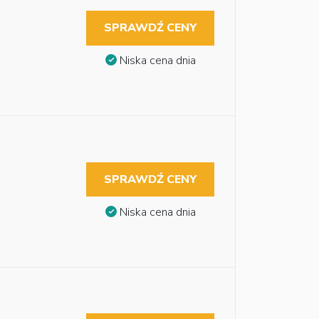
SPRAWDŹ CENY
Niska cena dnia
SPRAWDŹ CENY
Niska cena dnia