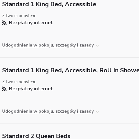
Standard 1 King Bed, Accessible
Z Twoim pobytem:
Bezpłatny internet
Udogodnienia w pokoju, szczegóły i zasady
Standard 1 King Bed, Accessible, Roll In Showe
Z Twoim pobytem:
Bezpłatny internet
Udogodnienia w pokoju, szczegóły i zasady
Standard 2 Queen Beds