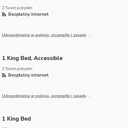
Z Twoim pobytem:
Bezpłatny internet
Udogodnienia w pokoju, szczegóły i zasady
1 King Bed, Accessible
Z Twoim pobytem:
Bezpłatny internet
Udogodnienia w pokoju, szczegóły i zasady
1 King Bed