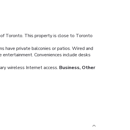
of Toronto. This property is close to Toronto
ms have private balconies or patios. Wired and
de entertainment. Conveniences include desks
ary wireless Internet access.
Business, Other