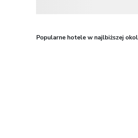
Popularne hotele w najlbiższej okol