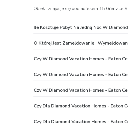
Obiekt znajduje się pod adresem 15 Grenville S
Ile Kosztuje Pobyt Na Jedną Noc W Diamond
O Której Jest Zameldowanie I Wymeldowan
Czy W Diamond Vacation Homes - Eaton Cen
Czy W Diamond Vacation Homes - Eaton Cen
Czy W Diamond Vacation Homes - Eaton Cen
Czy Dla Diamond Vacation Homes - Eaton Cen
Czy Dla Diamond Vacation Homes - Eaton C