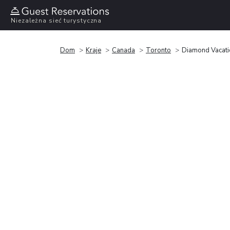
Niezależna sieć turystyczna
Dom
Kraje
Canada
Toronto
Diamond Vacati