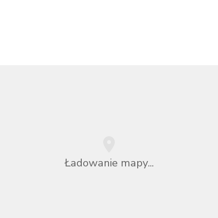
Ładowanie mapy...