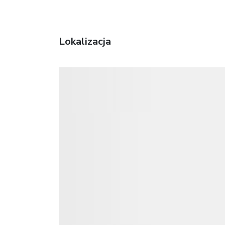
Lokalizacja