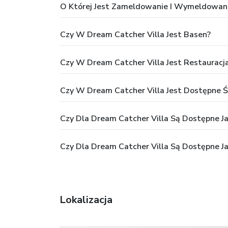
O Której Jest Zameldowanie I Wymeldowani
Czy W Dream Catcher Villa Jest Basen?
Czy W Dream Catcher Villa Jest Restauracj
Czy W Dream Catcher Villa Jest Dostępne Ś
Czy Dla Dream Catcher Villa Są Dostępne Jak
Czy Dla Dream Catcher Villa Są Dostępne J
Lokalizacja