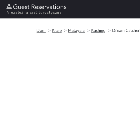
Niezależna sieć turystyczna
Dom
Kraje
Malaysia
Kuching
Dream Catcher 