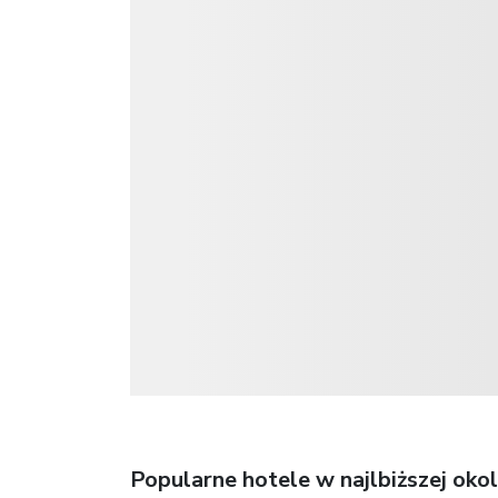
Popularne hotele w najlbiższej okol