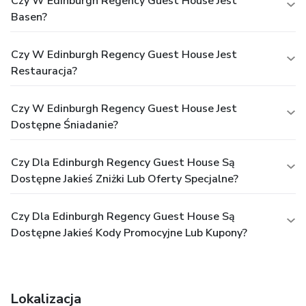
Czy W Edinburgh Regency Guest House Jest
Basen?
Czy W Edinburgh Regency Guest House Jest
Restauracja?
Czy W Edinburgh Regency Guest House Jest
Dostępne Śniadanie?
Czy Dla Edinburgh Regency Guest House Są
Dostępne Jakieś Zniżki Lub Oferty Specjalne?
Czy Dla Edinburgh Regency Guest House Są
Dostępne Jakieś Kody Promocyjne Lub Kupony?
Lokalizacja