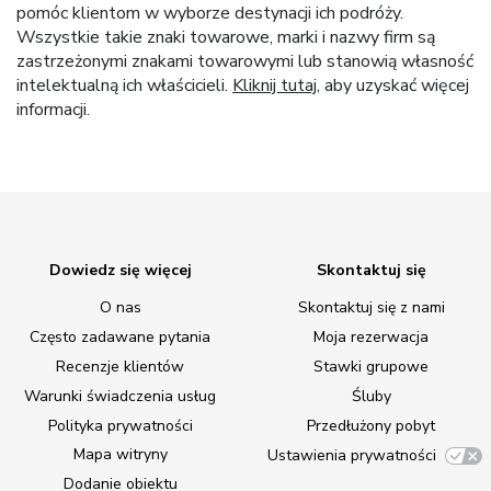
pomóc klientom w wyborze destynacji ich podróży.
Wszystkie takie znaki towarowe, marki i nazwy firm są
zastrzeżonymi znakami towarowymi lub stanowią własność
intelektualną ich właścicieli.
Kliknij tutaj
, aby uzyskać więcej
informacji.
Dowiedz się więcej
Skontaktuj się
O nas
Skontaktuj się z nami
Często zadawane pytania
Moja rezerwacja
Recenzje klientów
Stawki grupowe
Warunki świadczenia usług
Śluby
Polityka prywatności
Przedłużony pobyt
Mapa witryny
Ustawienia prywatności
Dodanie obiektu