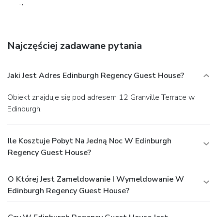
onsite.
Najczęściej zadawane pytania
Jaki Jest Adres Edinburgh Regency Guest House?
Obiekt znajduje się pod adresem 12 Granville Terrace w
Edinburgh.
Ile Kosztuje Pobyt Na Jedną Noc W Edinburgh
Regency Guest House?
O Której Jest Zameldowanie I Wymeldowanie W
Edinburgh Regency Guest House?