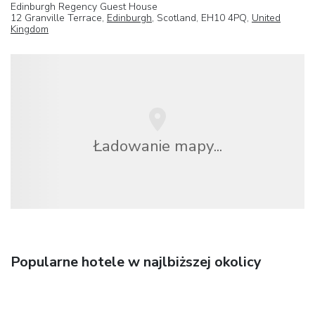
Edinburgh Regency Guest House
12 Granville Terrace,
Edinburgh
, Scotland, EH10 4PQ,
United
Kingdom
Ładowanie mapy...
Popularne hotele w najlbiższej okolicy