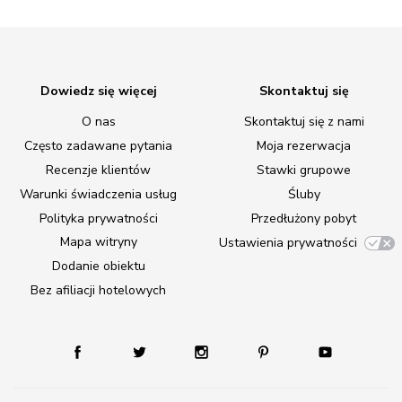
Dowiedz się więcej
Skontaktuj się
O nas
Skontaktuj się z nami
Często zadawane pytania
Moja rezerwacja
Recenzje klientów
Stawki grupowe
Warunki świadczenia usług
Śluby
Polityka prywatności
Przedłużony pobyt
Mapa witryny
Ustawienia prywatności
Dodanie obiektu
Bez afiliacji hotelowych