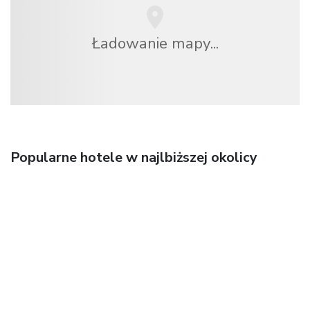
Ładowanie mapy...
Popularne hotele w najlbiższej okolicy