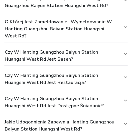
Guangzhou Baiyun Station Huangshi West Rd?
O Której Jest Zameldowanie I Wymeldowanie W
Hanting Guangzhou Baiyun Station Huangshi
West Rd?
Czy W Hanting Guangzhou Baiyun Station
Huangshi West Rd Jest Basen?
Czy W Hanting Guangzhou Baiyun Station
Huangshi West Rd Jest Restauracja?
Czy W Hanting Guangzhou Baiyun Station
Huangshi West Rd Jest Dostępne Śniadanie?
Jakie Udogodnienia Zapewnia Hanting Guangzhou
Baiyun Station Huangshi West Rd?