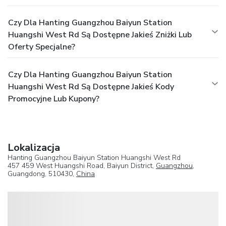
Czy Dla Hanting Guangzhou Baiyun Station
Huangshi West Rd Są Dostępne Jakieś Zniżki Lub
Oferty Specjalne?
Czy Dla Hanting Guangzhou Baiyun Station
Huangshi West Rd Są Dostępne Jakieś Kody
Promocyjne Lub Kupony?
Lokalizacja
Hanting Guangzhou Baiyun Station Huangshi West Rd
457 459 West Huangshi Road, Baiyun District,
Guangzhou
,
Guangdong, 510430,
China