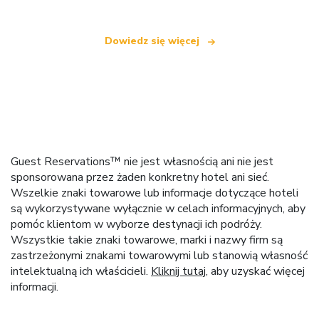
Dowiedz się więcej
Guest Reservations™ nie jest własnością ani nie jest
sponsorowana przez żaden konkretny hotel ani sieć.
Wszelkie znaki towarowe lub informacje dotyczące hoteli
są wykorzystywane wyłącznie w celach informacyjnych, aby
pomóc klientom w wyborze destynacji ich podróży.
Wszystkie takie znaki towarowe, marki i nazwy firm są
zastrzeżonymi znakami towarowymi lub stanowią własność
intelektualną ich właścicieli.
Kliknij tutaj
, aby uzyskać więcej
informacji.