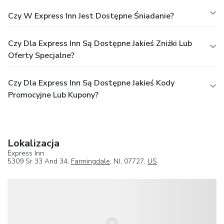
Czy W Express Inn Jest Dostępne Śniadanie?
Czy Dla Express Inn Są Dostępne Jakieś Zniżki Lub
Oferty Specjalne?
Czy Dla Express Inn Są Dostępne Jakieś Kody
Promocyjne Lub Kupony?
Lokalizacja
Express Inn
5309 Sr 33 And 34,
Farmingdale
, NJ, 07727,
US