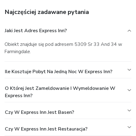
Najczęściej zadawane pytania
Jaki Jest Adres Express Inn?
Obiekt znajduje się pod adresem 5309 Sr 33 And 34 w
Farmingdale.
Ile Kosztuje Pobyt Na Jedną Noc W Express Inn?
O Której Jest Zameldowanie I Wymeldowanie W
Express Inn?
Czy W Express Inn Jest Basen?
Czy W Express Inn Jest Restauracja?