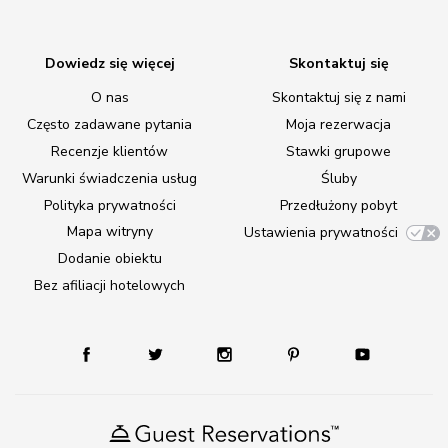
Dowiedz się więcej
Skontaktuj się
O nas
Skontaktuj się z nami
Często zadawane pytania
Moja rezerwacja
Recenzje klientów
Stawki grupowe
Warunki świadczenia usług
Śluby
Polityka prywatności
Przedłużony pobyt
Mapa witryny
Ustawienia prywatności
Dodanie obiektu
Bez afiliacji hotelowych