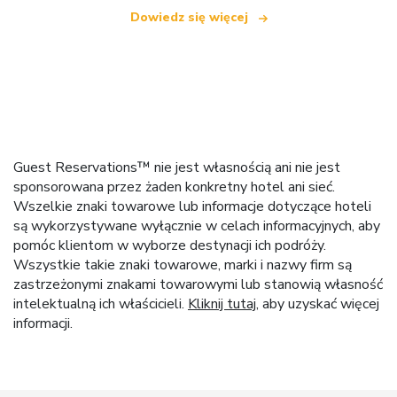
Dowiedz się więcej
Guest Reservations™ nie jest własnością ani nie jest
sponsorowana przez żaden konkretny hotel ani sieć.
Wszelkie znaki towarowe lub informacje dotyczące hoteli
są wykorzystywane wyłącznie w celach informacyjnych, aby
pomóc klientom w wyborze destynacji ich podróży.
Wszystkie takie znaki towarowe, marki i nazwy firm są
zastrzeżonymi znakami towarowymi lub stanowią własność
intelektualną ich właścicieli.
Kliknij tutaj
, aby uzyskać więcej
informacji.