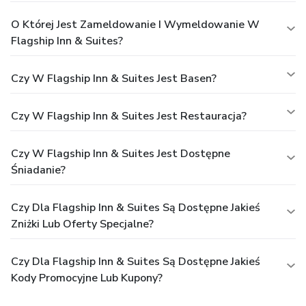
O Której Jest Zameldowanie I Wymeldowanie W
Flagship Inn & Suites?
Czy W Flagship Inn & Suites Jest Basen?
Czy W Flagship Inn & Suites Jest Restauracja?
Czy W Flagship Inn & Suites Jest Dostępne
Śniadanie?
Czy Dla Flagship Inn & Suites Są Dostępne Jakieś
Zniżki Lub Oferty Specjalne?
Czy Dla Flagship Inn & Suites Są Dostępne Jakieś
Kody Promocyjne Lub Kupony?