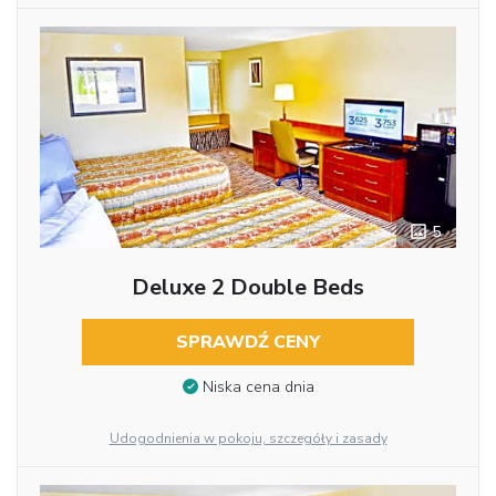
5
Deluxe 2 Double Beds
SPRAWDŹ CENY
Niska cena dnia
Udogodnienia w pokoju, szczegóły i zasady