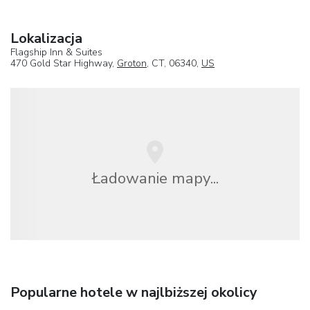
Lokalizacja
Flagship Inn & Suites
470 Gold Star Highway,
Groton
, CT, 06340,
US
Ładowanie mapy...
Popularne hotele w najlbiższej okolicy