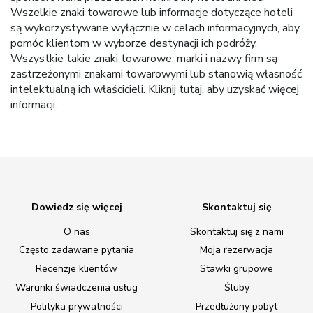
Wszelkie znaki towarowe lub informacje dotyczące hoteli
są wykorzystywane wyłącznie w celach informacyjnych, aby
pomóc klientom w wyborze destynacji ich podróży.
Wszystkie takie znaki towarowe, marki i nazwy firm są
zastrzeżonymi znakami towarowymi lub stanowią własność
intelektualną ich właścicieli.
Kliknij tutaj
, aby uzyskać więcej
informacji.
Dowiedz się więcej
Skontaktuj się
O nas
Skontaktuj się z nami
Często zadawane pytania
Moja rezerwacja
Recenzje klientów
Stawki grupowe
Warunki świadczenia usług
Śluby
Polityka prywatności
Przedłużony pobyt