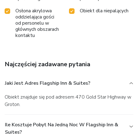
Osłona akrylowa
Obiekt dla niepalących
oddzielająca gości
od personelu w
głównych obszarach
kontaktu
Najczęściej zadawane pytania
Jaki Jest Adres Flagship Inn & Suites?
Obiekt znajduje się pod adresem 470 Gold Star Highway w
Groton.
Ile Kosztuje Pobyt Na Jedną Noc W Flagship Inn &
Suites?