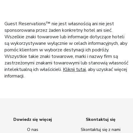
Guest Reservations™ nie jest własnością ani nie jest
sponsorowana przez żaden konkretny hotel ani sieć.
Wszelkie znaki towarowe lub informacje dotyczące hoteli
są wykorzystywane wyłącznie w celach informacyjnych, aby
pomóc klientom w wyborze destynacji ich podróży.
Wszystkie takie znaki towarowe, marki i nazwy firm są
zastrzeżonymi znakami towarowymi lub stanowią własność
intelektualną ich właścicieli.
Kliknij tutaj
, aby uzyskać więcej
informacji.
Dowiedz się więcej
Skontaktuj się
O nas
Skontaktuj się z nami