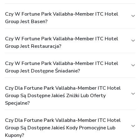
Czy W Fortune Park Vallabha-Member ITC Hotel
Group Jest Basen?
Czy W Fortune Park Vallabha-Member ITC Hotel
Group Jest Restauracja?
Czy W Fortune Park Vallabha-Member ITC Hotel
Group Jest Dostępne Śniadanie?
Czy Dla Fortune Park Vallabha-Member ITC Hotel
Group Są Dostępne Jakieś Zniżki Lub Oferty
Specjalne?
Czy Dla Fortune Park Vallabha-Member ITC Hotel
Group Są Dostępne Jakieś Kody Promocyjne Lub
Kupony?