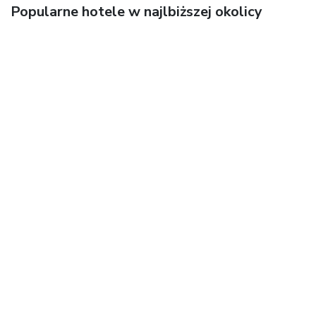
Popularne hotele w najlbiższej okolicy