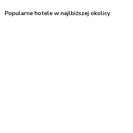
Popularne hotele w najlbiższej okolicy