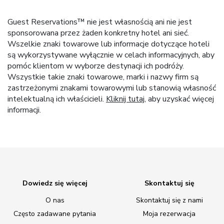
Guest Reservations™ nie jest własnością ani nie jest
sponsorowana przez żaden konkretny hotel ani sieć.
Wszelkie znaki towarowe lub informacje dotyczące hoteli
są wykorzystywane wyłącznie w celach informacyjnych, aby
pomóc klientom w wyborze destynacji ich podróży.
Wszystkie takie znaki towarowe, marki i nazwy firm są
zastrzeżonymi znakami towarowymi lub stanowią własność
intelektualną ich właścicieli.
Kliknij tutaj
, aby uzyskać więcej
informacji.
Dowiedz się więcej
Skontaktuj się
O nas
Skontaktuj się z nami
Często zadawane pytania
Moja rezerwacja