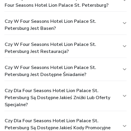
Four Seasons Hotel Lion Palace St. Petersburg?
Czy W Four Seasons Hotel Lion Palace St.
Petersburg Jest Basen?
Czy W Four Seasons Hotel Lion Palace St.
Petersburg Jest Restauracja?
Czy W Four Seasons Hotel Lion Palace St.
Petersburg Jest Dostępne Śniadanie?
Czy Dla Four Seasons Hotel Lion Palace St.
Petersburg Są Dostępne Jakieś Zniżki Lub Oferty
Specjalne?
Czy Dla Four Seasons Hotel Lion Palace St.
Petersburg Są Dostępne Jakieś Kody Promocyjne