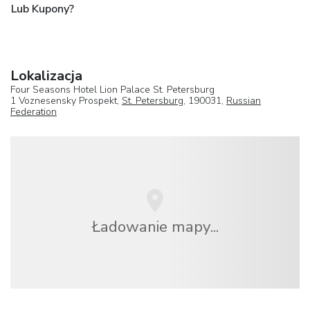
Lub Kupony?
Lokalizacja
Four Seasons Hotel Lion Palace St. Petersburg
1 Voznesensky Prospekt,
St. Petersburg
, 190031,
Russian
Federation
Ładowanie mapy...