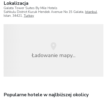
Lokalizacja
Galata Tower Suites By Mile Hotels
Sahkulu District Kucuk Hendek Avenue No.15 Galata,
Istanbul
,
Istan, 34421,
Turkey
Ładowanie mapy...
Popularne hotele w najlbiższej okolicy