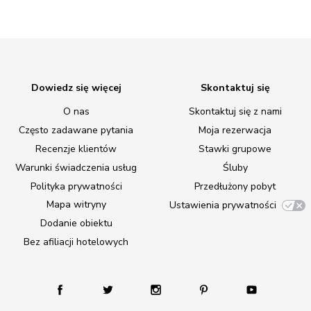
Dowiedz się więcej
Skontaktuj się
O nas
Skontaktuj się z nami
Często zadawane pytania
Moja rezerwacja
Recenzje klientów
Stawki grupowe
Warunki świadczenia usług
Śluby
Polityka prywatności
Przedłużony pobyt
Mapa witryny
Ustawienia prywatności
Dodanie obiektu
Bez afiliacji hotelowych