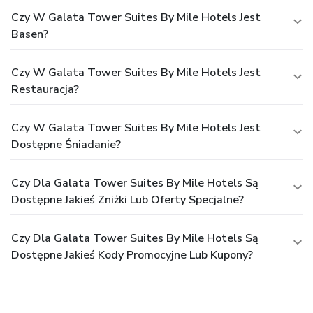
Czy W Galata Tower Suites By Mile Hotels Jest
Basen?
Czy W Galata Tower Suites By Mile Hotels Jest
Restauracja?
Czy W Galata Tower Suites By Mile Hotels Jest
Dostępne Śniadanie?
Czy Dla Galata Tower Suites By Mile Hotels Są
Dostępne Jakieś Zniżki Lub Oferty Specjalne?
Czy Dla Galata Tower Suites By Mile Hotels Są
Dostępne Jakieś Kody Promocyjne Lub Kupony?