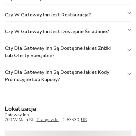
Czy W Gateway Inn Jest Restauracja?
Czy W Gateway Inn Jest Dostępne Śniadanie?
Czy Dla Gateway Inn Są Dostępne Jakieś Zniżki
Lub Oferty Specjalne?
Czy Dla Gateway Inn Są Dostępne Jakieś Kody
Promocyjne Lub Kupony?
Lokalizacja
Gateway Inn
700 W Main St ,
Grangeville
, ID, 83530,
US