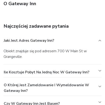
O Gateway Inn
Najczęściej zadawane pytania
Jaki Jest Adres Gateway Inn?
Obiekt znajduje się pod adresem 700 W Main St w
Grangeville.
Ile Kosztuje Pobyt Na Jedną Noc W Gateway Inn?
O Której Jest Zameldowanie I Wymeldowanie W
Gateway Inn?
Czy W Gateway Inn Jest Basen?