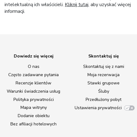
intelektualną ich właścicieli.
Kliknij tutaj
, aby uzyskać więcej
informacji.
Dowiedz się więcej
Skontaktuj się
O nas
Skontaktuj się z nami
Często zadawane pytania
Moja rezerwacja
Recenzje klientów
Stawki grupowe
Warunki świadczenia usług
Śluby
Polityka prywatności
Przedłużony pobyt
Mapa witryny
Ustawienia prywatności
Dodanie obiektu
Bez afiliacji hotelowych