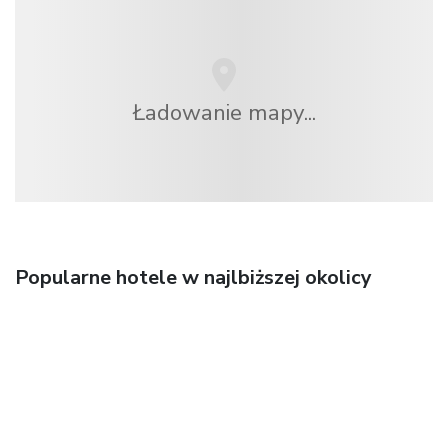
Ładowanie mapy...
Popularne hotele w najlbiższej okolicy