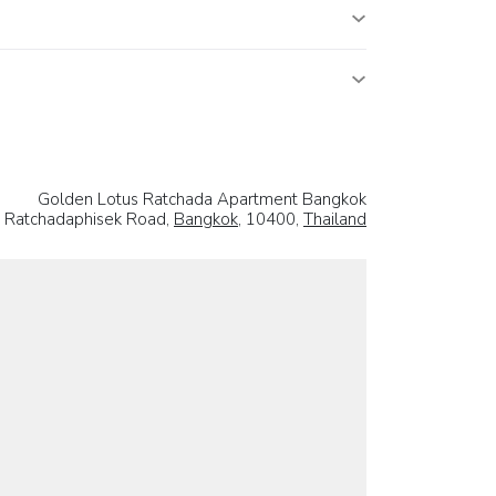
Golden Lotus Ratchada Apartment Bangkok
, Ratchadaphisek Road,
Bangkok
, 10400,
Thailand