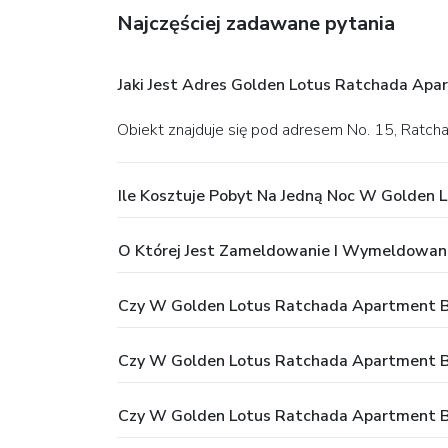
Najczęściej zadawane pytania
Jaki Jest Adres Golden Lotus Ratchada Ap
Obiekt znajduje się pod adresem No. 15, Ratc
Ile Kosztuje Pobyt Na Jedną Noc W Golden
O Której Jest Zameldowanie I Wymeldowan
Czy W Golden Lotus Ratchada Apartment B
Czy W Golden Lotus Ratchada Apartment B
Czy W Golden Lotus Ratchada Apartment B