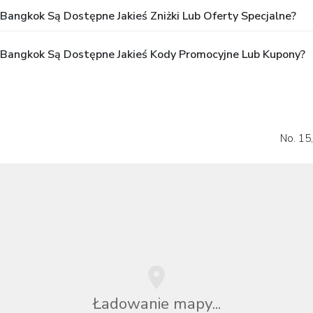
angkok Są Dostępne Jakieś Zniżki Lub Oferty Specjalne?
Bangkok Są Dostępne Jakieś Kody Promocyjne Lub Kupony?
No. 15
Ładowanie mapy...