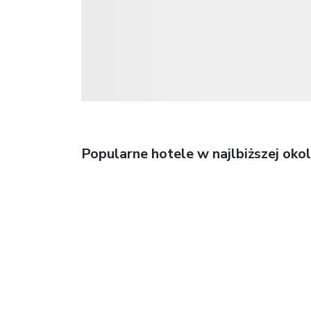
Popularne hotele w najlbiższej okol