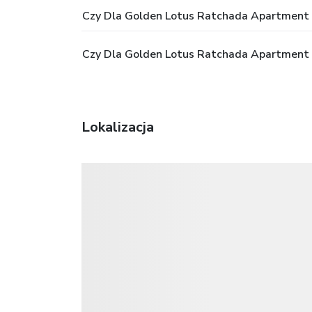
Czy Dla Golden Lotus Ratchada Apartment B
Czy Dla Golden Lotus Ratchada Apartment 
Lokalizacja