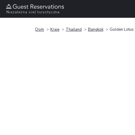
Niezależna sieć turystyczna
Dom
Kraje
Thailand
Bangkok
Golden Lotus