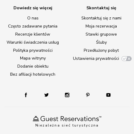
Dowiedz się więcej
Skontaktuj się
O nas
Skontaktuj się z nami
Często zadawane pytania
Moja rezerwacja
Recenzje klientów
Stawki grupowe
Warunki świadczenia usług
Śluby
Polityka prywatności
Przedłużony pobyt
Mapa witryny
Ustawienia prywatności
Dodanie obiektu
Bez afiliacji hotelowych
Niezależna sieć turystyczna