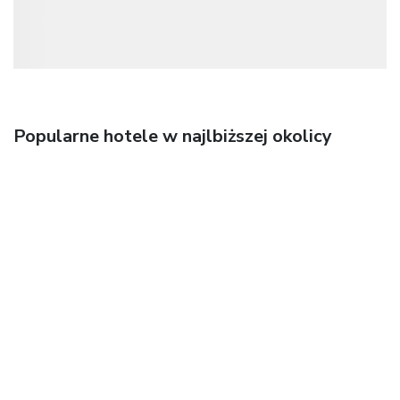
Popularne hotele w najlbiższej okolicy