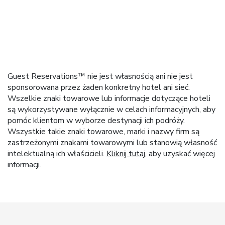
Guest Reservations™ nie jest własnością ani nie jest
sponsorowana przez żaden konkretny hotel ani sieć.
Wszelkie znaki towarowe lub informacje dotyczące hoteli
są wykorzystywane wyłącznie w celach informacyjnych, aby
pomóc klientom w wyborze destynacji ich podróży.
Wszystkie takie znaki towarowe, marki i nazwy firm są
zastrzeżonymi znakami towarowymi lub stanowią własność
intelektualną ich właścicieli.
Kliknij tutaj
, aby uzyskać więcej
informacji.