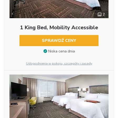
2
1 King Bed, Mobility Accessible
SPRAWDŹ CENY
Niska cena dnia
Udogodnienia w pokoju, szczegóły i zasady