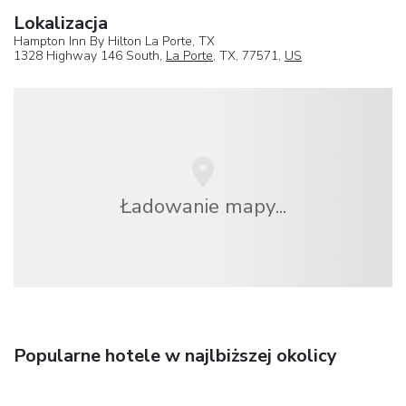
Lokalizacja
Hampton Inn By Hilton La Porte, TX
1328 Highway 146 South,
La Porte
, TX, 77571,
US
Ładowanie mapy...
Popularne hotele w najlbiższej okolicy