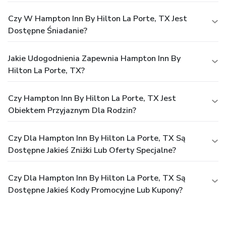
Czy W Hampton Inn By Hilton La Porte, TX Jest
Dostępne Śniadanie?
Jakie Udogodnienia Zapewnia Hampton Inn By
Hilton La Porte, TX?
Czy Hampton Inn By Hilton La Porte, TX Jest
Obiektem Przyjaznym Dla Rodzin?
Czy Dla Hampton Inn By Hilton La Porte, TX Są
Dostępne Jakieś Zniżki Lub Oferty Specjalne?
Czy Dla Hampton Inn By Hilton La Porte, TX Są
Dostępne Jakieś Kody Promocyjne Lub Kupony?