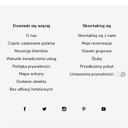
Dowiedz się więcej
Skontaktuj się
O nas
Skontaktuj się z nami
Często zadawane pytania
Moja rezerwacja
Recenzje klientów
Stawki grupowe
Warunki świadczenia usług
Śluby
Polityka prywatności
Przedłużony pobyt
Mapa witryny
Ustawienia prywatności
Dodanie obiektu
Bez afiliacji hotelowych