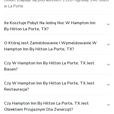
w La Porte.
Ile Kosztuje Pobyt Na Jedną Noc W Hampton Inn
By Hilton La Porte, TX?
O Której Jest Zameldowanie I Wymeldowanie W
Hampton Inn By Hilton La Porte, TX?
Czy W Hampton Inn By Hilton La Porte, TX Jest
Basen?
Czy W Hampton Inn By Hilton La Porte, TX Jest
Restauracja?
Czy Hampton Inn By Hilton La Porte, TX Jest
Obiektem Przyjaznym Dla Zwierząt?