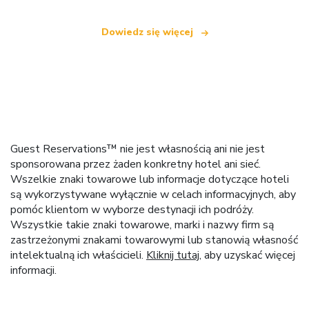
Dowiedz się więcej
Guest Reservations™ nie jest własnością ani nie jest
sponsorowana przez żaden konkretny hotel ani sieć.
Wszelkie znaki towarowe lub informacje dotyczące hoteli
są wykorzystywane wyłącznie w celach informacyjnych, aby
pomóc klientom w wyborze destynacji ich podróży.
Wszystkie takie znaki towarowe, marki i nazwy firm są
zastrzeżonymi znakami towarowymi lub stanowią własność
intelektualną ich właścicieli.
Kliknij tutaj
, aby uzyskać więcej
informacji.