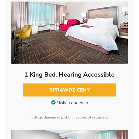
1 King Bed, Hearing Accessible
SPRAWDŹ CENY
Niska cena dnia
Udogodnienia w pokoju, szczegóły i zasady