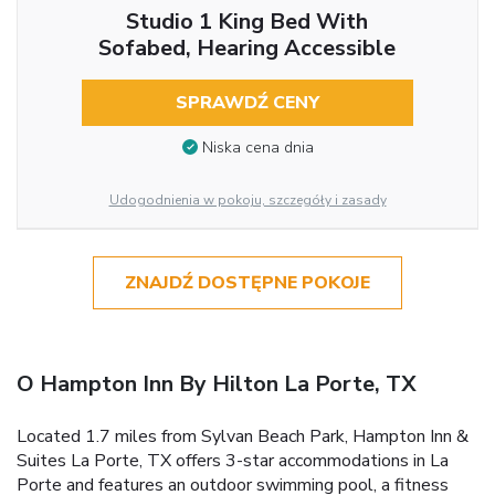
Studio 1 King Bed With
Sofabed, Hearing Accessible
SPRAWDŹ CENY
Niska cena dnia
Udogodnienia w pokoju, szczegóły i zasady
ZNAJDŹ DOSTĘPNE POKOJE
O Hampton Inn By Hilton La Porte, TX
Located 1.7 miles from Sylvan Beach Park, Hampton Inn &
Suites La Porte, TX offers 3-star accommodations in La
Porte and features an outdoor swimming pool, a fitness