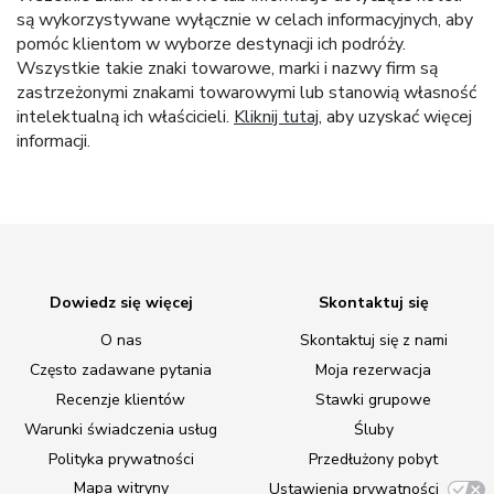
są wykorzystywane wyłącznie w celach informacyjnych, aby
pomóc klientom w wyborze destynacji ich podróży.
Wszystkie takie znaki towarowe, marki i nazwy firm są
zastrzeżonymi znakami towarowymi lub stanowią własność
intelektualną ich właścicieli.
Kliknij tutaj
, aby uzyskać więcej
informacji.
Dowiedz się więcej
Skontaktuj się
O nas
Skontaktuj się z nami
Często zadawane pytania
Moja rezerwacja
Recenzje klientów
Stawki grupowe
Warunki świadczenia usług
Śluby
Polityka prywatności
Przedłużony pobyt
Mapa witryny
Ustawienia prywatności