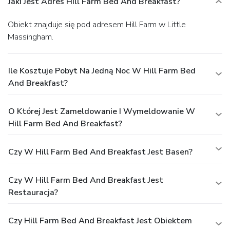
Jaki Jest Adres Hill Farm Bed And Breakfast?
Obiekt znajduje się pod adresem Hill Farm w Little
Massingham.
Ile Kosztuje Pobyt Na Jedną Noc W Hill Farm Bed
And Breakfast?
O Której Jest Zameldowanie I Wymeldowanie W
Hill Farm Bed And Breakfast?
Czy W Hill Farm Bed And Breakfast Jest Basen?
Czy W Hill Farm Bed And Breakfast Jest
Restauracja?
Czy Hill Farm Bed And Breakfast Jest Obiektem