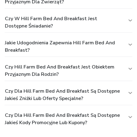
Przyjaznym Dla Zwierząt?
Czy W Hill Farm Bed And Breakfast Jest
Dostępne Śniadanie?
Jakie Udogodnienia Zapewnia Hill Farm Bed And
Breakfast?
Czy Hill Farm Bed And Breakfast Jest Obiektem
Przyjaznym Dla Rodzin?
Czy Dla Hill Farm Bed And Breakfast Są Dostępne
Jakieś Zniżki Lub Oferty Specjalne?
Czy Dla Hill Farm Bed And Breakfast Są Dostępne
Jakieś Kody Promocyjne Lub Kupony?