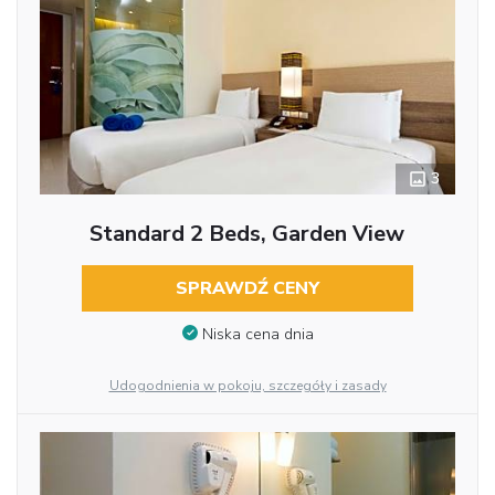
3
Standard 2 Beds, Garden View
SPRAWDŹ CENY
Niska cena dnia
Udogodnienia w pokoju, szczegóły i zasady