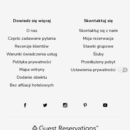
Dowiedz się więcej
Skontaktuj się
O nas
Skontaktuj się z nami
Często zadawane pytania
Moja rezerwacja
Recenzje klientów
Stawki grupowe
Warunki świadczenia usług
Śluby
Polityka prywatności
Przedłużony pobyt
Mapa witryny
Ustawienia prywatności
Dodanie obiektu
Bez afiliacji hotelowych