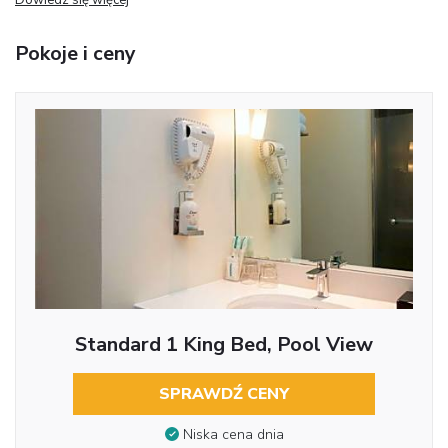
Pokoje i ceny
Standard 1 King Bed, Pool View
SPRAWDŹ CENY
Niska cena dnia