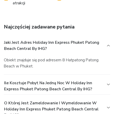
atrakcji
Najczęściej zadawane pytania
Jaki Jest Adres Holiday Inn Express Phuket Patong
Beach Central By IHG?
Obiekt znajduje się pod adresem 8 Hatpatong Patong
Beach w Phuket.
Ile Kosztuje Pobyt Na Jedną Noc W Holiday Inn
Express Phuket Patong Beach Central By IHG?
O Której Jest Zameldowanie I Wymeldowanie W
Holiday Inn Express Phuket Patong Beach Central