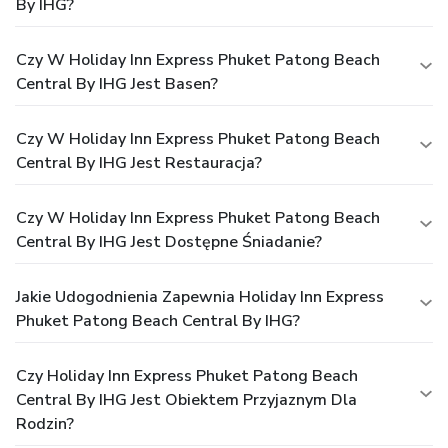
By IHG?
Czy W Holiday Inn Express Phuket Patong Beach
Central By IHG Jest Basen?
Czy W Holiday Inn Express Phuket Patong Beach
Central By IHG Jest Restauracja?
Czy W Holiday Inn Express Phuket Patong Beach
Central By IHG Jest Dostępne Śniadanie?
Jakie Udogodnienia Zapewnia Holiday Inn Express
Phuket Patong Beach Central By IHG?
Czy Holiday Inn Express Phuket Patong Beach
Central By IHG Jest Obiektem Przyjaznym Dla
Rodzin?