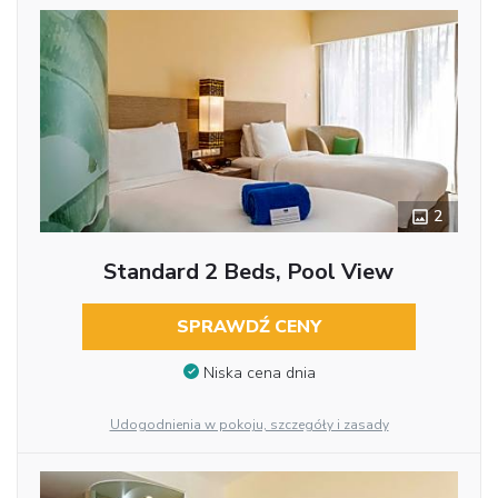
2
Standard 2 Beds, Pool View
SPRAWDŹ CENY
Niska cena dnia
Udogodnienia w pokoju, szczegóły i zasady