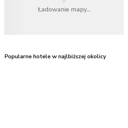
Ładowanie mapy...
Popularne hotele w najlbiższej okolicy