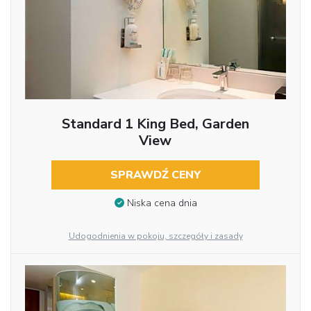
Standard 1 King Bed, Garden
View
SPRAWDŹ CENY
Niska cena dnia
Udogodnienia w pokoju, szczegóły i zasady