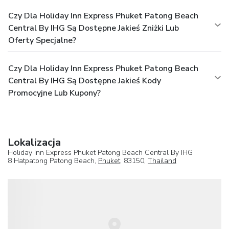
Czy Dla Holiday Inn Express Phuket Patong Beach
Central By IHG Są Dostępne Jakieś Zniżki Lub
Oferty Specjalne?
Czy Dla Holiday Inn Express Phuket Patong Beach
Central By IHG Są Dostępne Jakieś Kody
Promocyjne Lub Kupony?
Lokalizacja
Holiday Inn Express Phuket Patong Beach Central By IHG
8 Hatpatong Patong Beach,
Phuket
, 83150,
Thailand