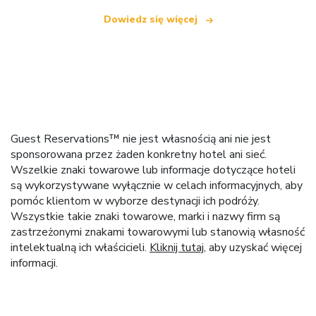
Dowiedz się więcej
Guest Reservations™ nie jest własnością ani nie jest
sponsorowana przez żaden konkretny hotel ani sieć.
Wszelkie znaki towarowe lub informacje dotyczące hoteli
są wykorzystywane wyłącznie w celach informacyjnych, aby
pomóc klientom w wyborze destynacji ich podróży.
Wszystkie takie znaki towarowe, marki i nazwy firm są
zastrzeżonymi znakami towarowymi lub stanowią własność
intelektualną ich właścicieli.
Kliknij tutaj
, aby uzyskać więcej
informacji.