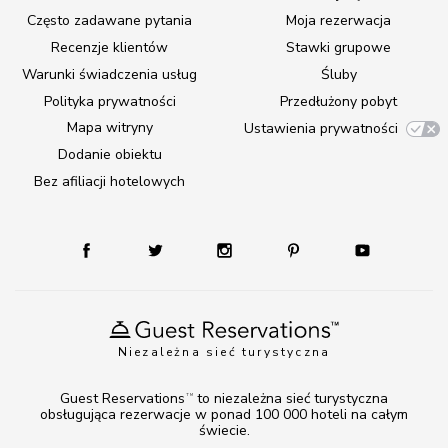
Często zadawane pytania
Moja rezerwacja
Recenzje klientów
Stawki grupowe
Warunki świadczenia usług
Śluby
Polityka prywatności
Przedłużony pobyt
Mapa witryny
Ustawienia prywatności
Dodanie obiektu
Bez afiliacji hotelowych
Niezależna sieć turystyczna
Guest Reservations
to niezależna sieć turystyczna
TM
obsługująca rezerwacje w ponad 100 000 hoteli na całym
świecie.