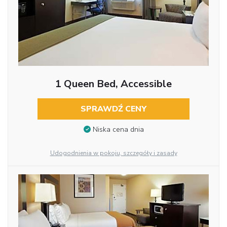
1 Queen Bed, Accessible
SPRAWDŹ CENY
Niska cena dnia
Udogodnienia w pokoju, szczegóły i zasady