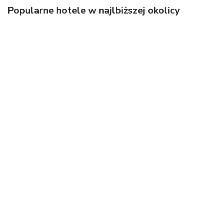
Popularne hotele w najlbiższej okolicy