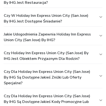
By IHG Jest Restauracja?
Czy W Holiday Inn Express Union City (San Jose)
By IHG Jest Dostępne Śniadanie?
Jakie Udogodnienia Zapewnia Holiday Inn Express
Union City (San Jose) By IHG?
Czy Holiday Inn Express Union City (San Jose) By
IHG Jest Obiektem Przyjaznym Dla Rodzin?
Czy Dla Holiday Inn Express Union City (San Jose)
By IHG Są Dostępne Jakieś Zniżki Lub Oferty
Specjalne?
Czy Dla Holiday Inn Express Union City (San Jose)
By IHG Są Dostępne Jakieś Kody Promocyjne Lub