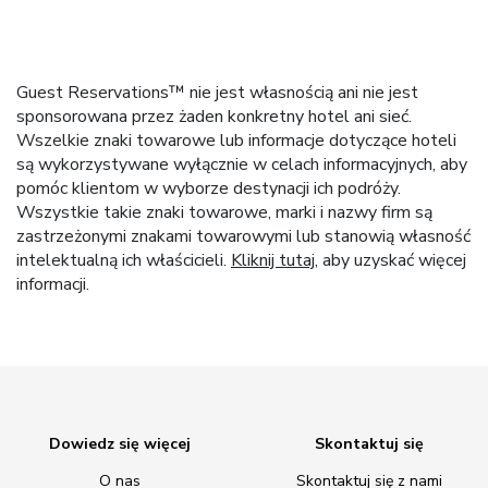
Guest Reservations™ nie jest własnością ani nie jest
sponsorowana przez żaden konkretny hotel ani sieć.
Wszelkie znaki towarowe lub informacje dotyczące hoteli
są wykorzystywane wyłącznie w celach informacyjnych, aby
pomóc klientom w wyborze destynacji ich podróży.
Wszystkie takie znaki towarowe, marki i nazwy firm są
zastrzeżonymi znakami towarowymi lub stanowią własność
intelektualną ich właścicieli.
Kliknij tutaj
, aby uzyskać więcej
informacji.
Dowiedz się więcej
Skontaktuj się
O nas
Skontaktuj się z nami