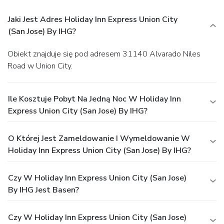
Jaki Jest Adres Holiday Inn Express Union City
(San Jose) By IHG?
Obiekt znajduje się pod adresem 31140 Alvarado Niles
Road w Union City.
Ile Kosztuje Pobyt Na Jedną Noc W Holiday Inn
Express Union City (San Jose) By IHG?
O Której Jest Zameldowanie I Wymeldowanie W
Holiday Inn Express Union City (San Jose) By IHG?
Czy W Holiday Inn Express Union City (San Jose)
By IHG Jest Basen?
Czy W Holiday Inn Express Union City (San Jose)