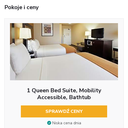
Pokoje i ceny
1 Queen Bed Suite, Mobility
Accessible, Bathtub
SPRAWDŹ CENY
Niska cena dnia