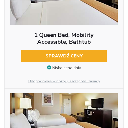
1 Queen Bed, Mobility
Accessible, Bathtub
SPRAWDŹ CENY
Niska cena dnia
Udogodnienia w pokoju, szczegóły i zasady