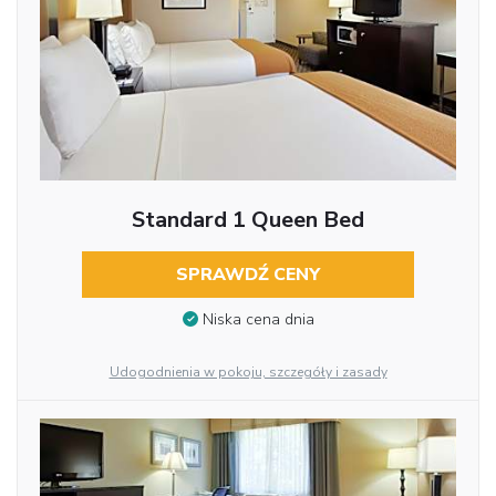
Standard 1 Queen Bed
SPRAWDŹ CENY
Niska cena dnia
Udogodnienia w pokoju, szczegóły i zasady