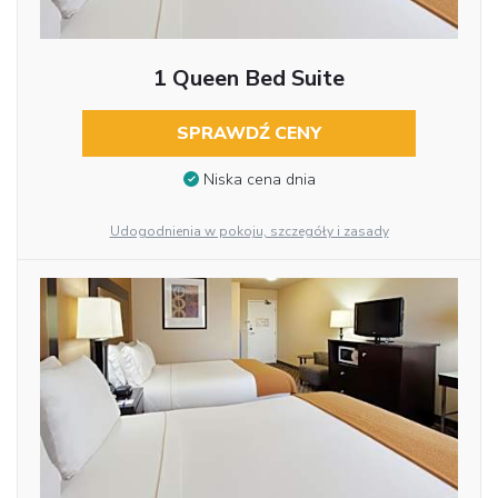
1 Queen Bed Suite
SPRAWDŹ CENY
Niska cena dnia
Udogodnienia w pokoju, szczegóły i zasady