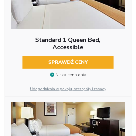
Standard 1 Queen Bed,
Accessible
SPRAWDŹ CENY
Niska cena dnia
Udogodnienia w pokoju, szczegóły i zasady