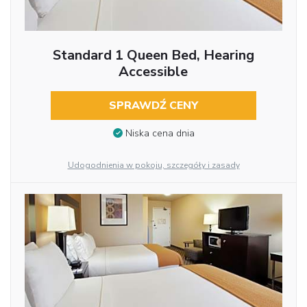
Standard 1 Queen Bed, Hearing
Accessible
SPRAWDŹ CENY
Niska cena dnia
Udogodnienia w pokoju, szczegóły i zasady