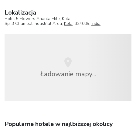
Lokalizacja
Hotel 5 Flowers Ananta Elite, Kota
Sp-3 Chambal Industrial Area,
Kota
, 324005,
India
Ładowanie mapy...
Popularne hotele w najlbiższej okolicy