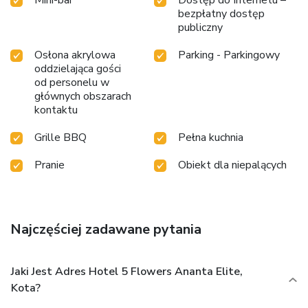
bezpłatny dostęp
publiczny
Osłona akrylowa
Parking - Parkingowy
oddzielająca gości
od personelu w
głównych obszarach
kontaktu
Grille BBQ
Pełna kuchnia
Pranie
Obiekt dla niepalących
Najczęściej zadawane pytania
Jaki Jest Adres Hotel 5 Flowers Ananta Elite,
Kota?