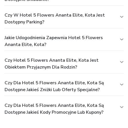
Czy W Hotel 5 Flowers Ananta Elite, Kota Jest
Dostępny Parking?
Jakie Udogodnienia Zapewnia Hotel 5 Flowers
Ananta Elite, Kota?
Czy Hotel 5 Flowers Ananta Elite, Kota Jest
Obiektem Przyjaznym Dla Rodzin?
Czy Dla Hotel 5 Flowers Ananta Elite, Kota Są
Dostępne Jakieś Zniżki Lub Oferty Specjalne?
Czy Dla Hotel 5 Flowers Ananta Elite, Kota Są
Dostępne Jakieś Kody Promocyjne Lub Kupony?