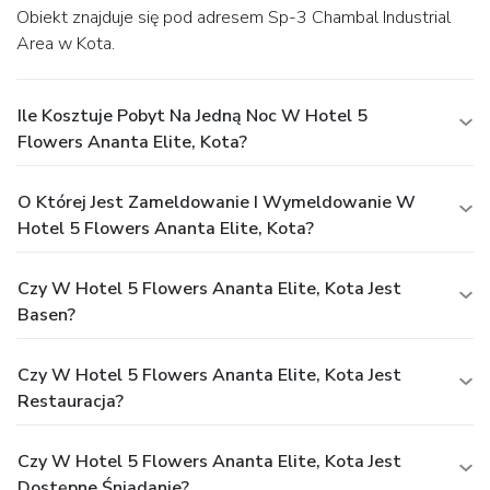
Obiekt znajduje się pod adresem Sp-3 Chambal Industrial
Area w Kota.
Ile Kosztuje Pobyt Na Jedną Noc W Hotel 5
Flowers Ananta Elite, Kota?
O Której Jest Zameldowanie I Wymeldowanie W
Hotel 5 Flowers Ananta Elite, Kota?
Czy W Hotel 5 Flowers Ananta Elite, Kota Jest
Basen?
Czy W Hotel 5 Flowers Ananta Elite, Kota Jest
Restauracja?
Czy W Hotel 5 Flowers Ananta Elite, Kota Jest
Dostępne Śniadanie?