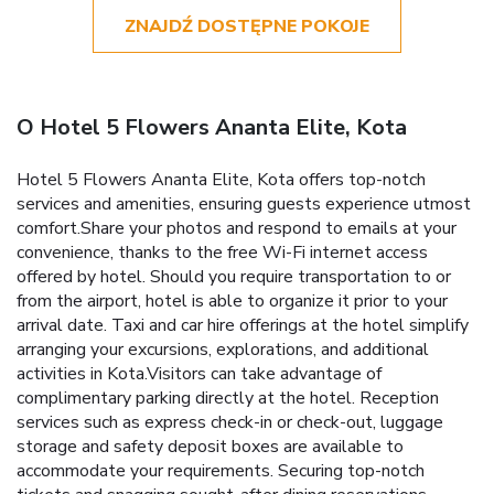
ZNAJDŹ DOSTĘPNE POKOJE
O Hotel 5 Flowers Ananta Elite, Kota
Hotel 5 Flowers Ananta Elite, Kota offers top-notch
services and amenities, ensuring guests experience utmost
comfort.Share your photos and respond to emails at your
convenience, thanks to the free Wi-Fi internet access
offered by hotel. Should you require transportation to or
from the airport, hotel is able to organize it prior to your
arrival date. Taxi and car hire offerings at the hotel simplify
arranging your excursions, explorations, and additional
activities in Kota.Visitors can take advantage of
complimentary parking directly at the hotel. Reception
services such as express check-in or check-out, luggage
storage and safety deposit boxes are available to
accommodate your requirements. Securing top-notch