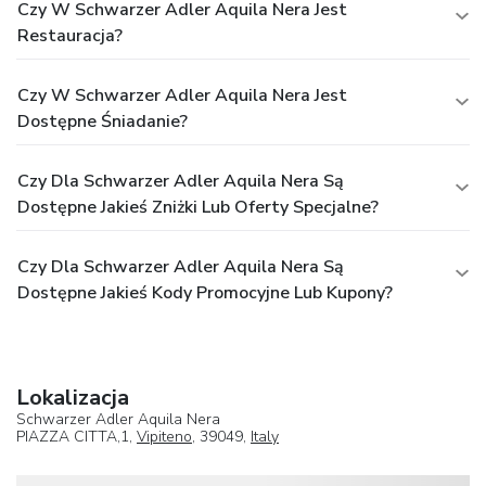
Czy W Schwarzer Adler Aquila Nera Jest
Restauracja?
Czy W Schwarzer Adler Aquila Nera Jest
Dostępne Śniadanie?
Czy Dla Schwarzer Adler Aquila Nera Są
Dostępne Jakieś Zniżki Lub Oferty Specjalne?
Czy Dla Schwarzer Adler Aquila Nera Są
Dostępne Jakieś Kody Promocyjne Lub Kupony?
Lokalizacja
Schwarzer Adler Aquila Nera
PIAZZA CITTA,1,
Vipiteno
, 39049,
Italy