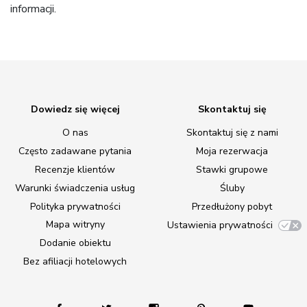
informacji.
Dowiedz się więcej
Skontaktuj się
O nas
Skontaktuj się z nami
Często zadawane pytania
Moja rezerwacja
Recenzje klientów
Stawki grupowe
Warunki świadczenia usług
Śluby
Polityka prywatności
Przedłużony pobyt
Mapa witryny
Ustawienia prywatności
Dodanie obiektu
Bez afiliacji hotelowych