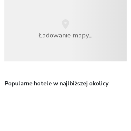
Ładowanie mapy...
Popularne hotele w najlbiższej okolicy