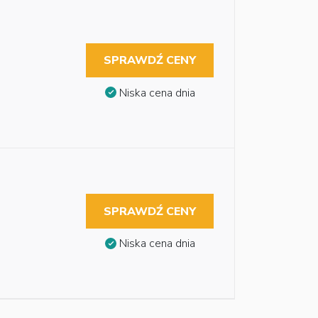
SPRAWDŹ CENY
Niska cena dnia
SPRAWDŹ CENY
Niska cena dnia