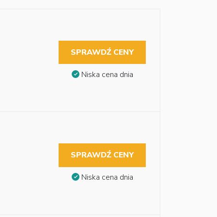
SPRAWDŹ CENY
Niska cena dnia
SPRAWDŹ CENY
Niska cena dnia