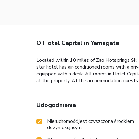
O Hotel Capital in Yamagata
Located within 10 miles of Zao Hotsprings Ski
star hotel has air-conditioned rooms with a pri
equipped with a desk. All rooms in Hotel Capita
at the property. At the accommodation guests 
Udogodnienia
Nieruchomość jest czyszczona środkiem
dezynfekującym