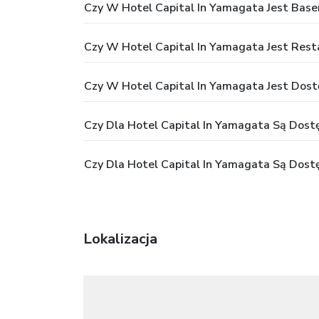
Czy W Hotel Capital In Yamagata Jest Base
Czy W Hotel Capital In Yamagata Jest Rest
Czy W Hotel Capital In Yamagata Jest Dost
Czy Dla Hotel Capital In Yamagata Są Dostęp
Czy Dla Hotel Capital In Yamagata Są Dost
Lokalizacja