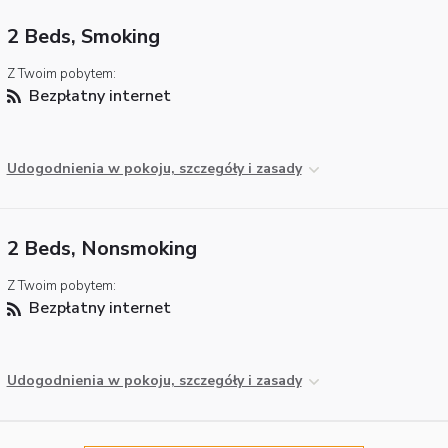
2 Beds, Smoking
Z Twoim pobytem:
Bezpłatny internet
Udogodnienia w pokoju, szczegóły i zasady
2 Beds, Nonsmoking
Z Twoim pobytem:
Bezpłatny internet
Udogodnienia w pokoju, szczegóły i zasady