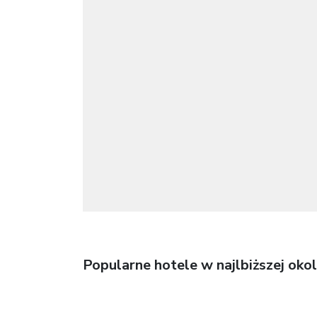
Popularne hotele w najlbiższej okol