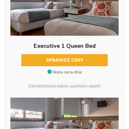
Executive 1 Queen Bed
SPRAWDŹ CENY
Niska cena dnia
Udogodnienia w pokoju, szczegóły i zasady