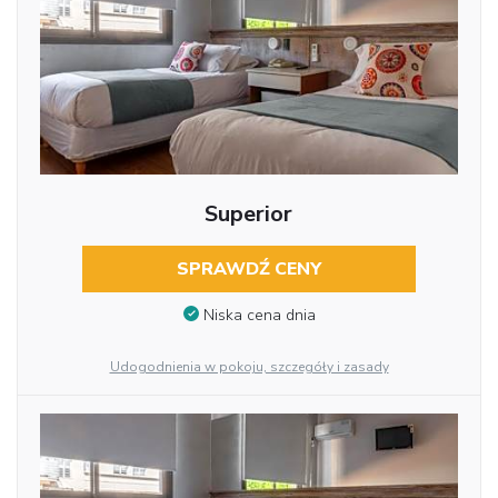
Superior
SPRAWDŹ CENY
Niska cena dnia
Udogodnienia w pokoju, szczegóły i zasady