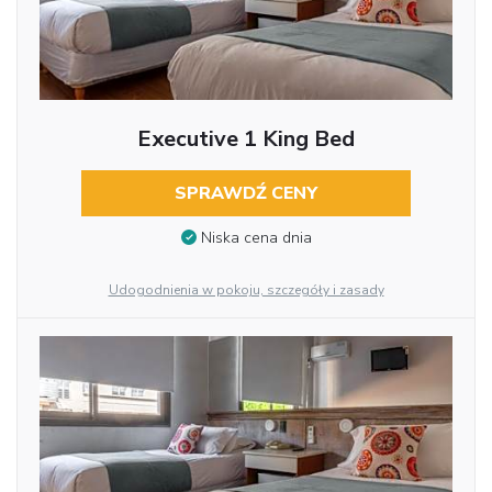
Executive 1 King Bed
SPRAWDŹ CENY
Niska cena dnia
Udogodnienia w pokoju, szczegóły i zasady