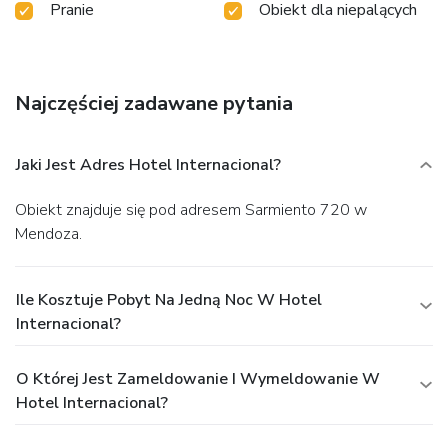
Pranie
Obiekt dla niepalących
Najczęściej zadawane pytania
Jaki Jest Adres Hotel Internacional?
Obiekt znajduje się pod adresem Sarmiento 720 w
Mendoza.
Ile Kosztuje Pobyt Na Jedną Noc W Hotel
Internacional?
O Której Jest Zameldowanie I Wymeldowanie W
Hotel Internacional?