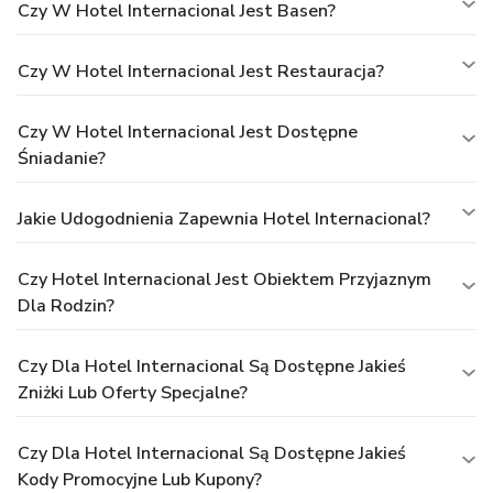
Czy W Hotel Internacional Jest Basen?
Czy W Hotel Internacional Jest Restauracja?
Czy W Hotel Internacional Jest Dostępne
Śniadanie?
Jakie Udogodnienia Zapewnia Hotel Internacional?
Czy Hotel Internacional Jest Obiektem Przyjaznym
Dla Rodzin?
Czy Dla Hotel Internacional Są Dostępne Jakieś
Zniżki Lub Oferty Specjalne?
Czy Dla Hotel Internacional Są Dostępne Jakieś
Kody Promocyjne Lub Kupony?