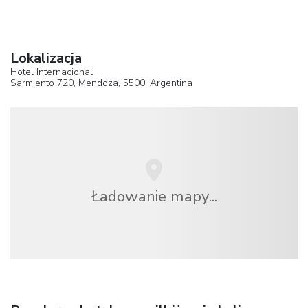
Lokalizacja
Hotel Internacional
Sarmiento 720,
Mendoza
, 5500,
Argentina
Ładowanie mapy...