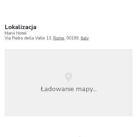
Lokalizacja
Marvi Hotel
Via Pietro della Valle 13,
Rome
, 00193,
Italy
Ładowanie mapy...