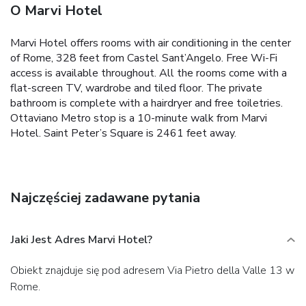
O Marvi Hotel
Marvi Hotel offers rooms with air conditioning in the center
of Rome, 328 feet from Castel Sant’Angelo. Free Wi-Fi
access is available throughout. All the rooms come with a
flat-screen TV, wardrobe and tiled floor. The private
bathroom is complete with a hairdryer and free toiletries.
Ottaviano Metro stop is a 10-minute walk from Marvi
Hotel. Saint Peter’s Square is 2461 feet away.
Najczęściej zadawane pytania
Jaki Jest Adres Marvi Hotel?
Obiekt znajduje się pod adresem Via Pietro della Valle 13 w
Rome.