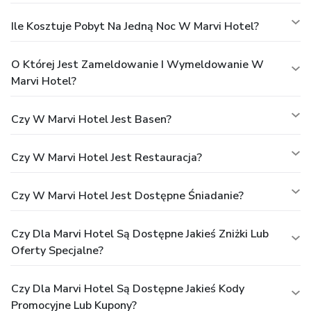
Ile Kosztuje Pobyt Na Jedną Noc W Marvi Hotel?
O Której Jest Zameldowanie I Wymeldowanie W
Marvi Hotel?
Czy W Marvi Hotel Jest Basen?
Czy W Marvi Hotel Jest Restauracja?
Czy W Marvi Hotel Jest Dostępne Śniadanie?
Czy Dla Marvi Hotel Są Dostępne Jakieś Zniżki Lub
Oferty Specjalne?
Czy Dla Marvi Hotel Są Dostępne Jakieś Kody
Promocyjne Lub Kupony?