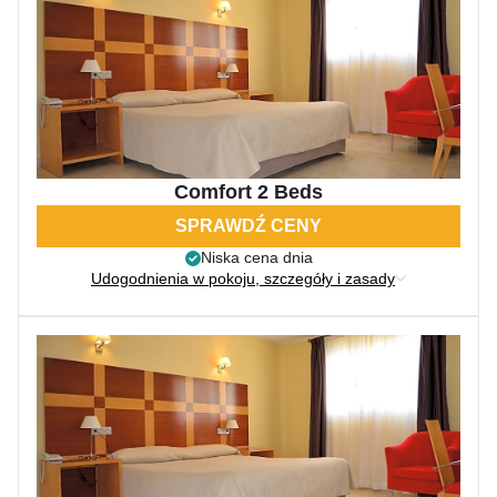
Comfort 2 Beds
SPRAWDŹ CENY
Niska cena dnia
Udogodnienia w pokoju, szczegóły i zasady