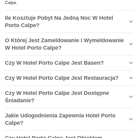
Calpe.
Ile Kosztuje Pobyt Na Jedną Noc W Hotel
Porto Calpe?
O Której Jest Zameldowanie I Wymeldowanie
W Hotel Porto Calpe?
Czy W Hotel Porto Calpe Jest Basen?
Czy W Hotel Porto Calpe Jest Restauracja?
Czy W Hotel Porto Calpe Jest Dostępne
Śniadanie?
Jakie Udogodnienia Zapewnia Hotel Porto
Calpe?