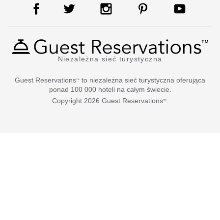
Niezależna sieć turystyczna
Guest Reservations
to niezależna sieć turystyczna oferująca
™
ponad 100 000 hoteli na całym świecie.
Copyright
2026
Guest Reservations
.
™