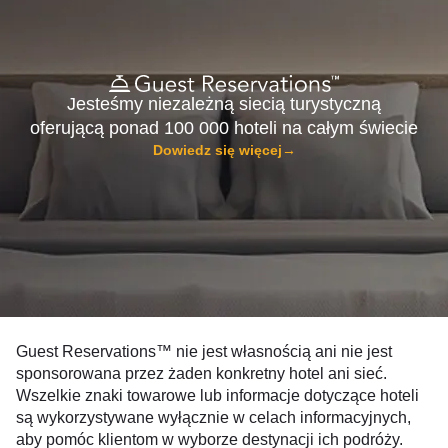
Jesteśmy niezależną siecią turystyczną
oferującą ponad 100 000 hoteli na całym świecie
Dowiedz się więcej
→
Guest Reservations™ nie jest własnością ani nie jest
sponsorowana przez żaden konkretny hotel ani sieć.
Wszelkie znaki towarowe lub informacje dotyczące hoteli
są wykorzystywane wyłącznie w celach informacyjnych,
aby pomóc klientom w wyborze destynacji ich podróży.