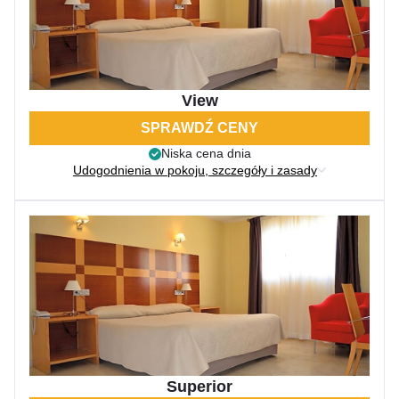
View
SPRAWDŹ CENY
Niska cena dnia
Udogodnienia w pokoju, szczegóły i zasady
Superior