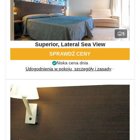
5
Superior, Lateral Sea View
SPRAWDŹ CENY
Niska cena dnia
Udogodnienia w pokoju, szczegóły i zasady