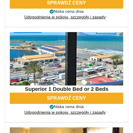
SPRAWDŹ CENY
Niska cena dnia
Udogodnienia w pokoju, szczegóły i zasady
Superior 1 Double Bed or 2 Beds
SPRAWDŹ CENY
Niska cena dnia
Udogodnienia w pokoju, szczegóły i zasady