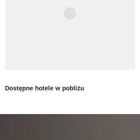
Dostępne hotele w pobliżu