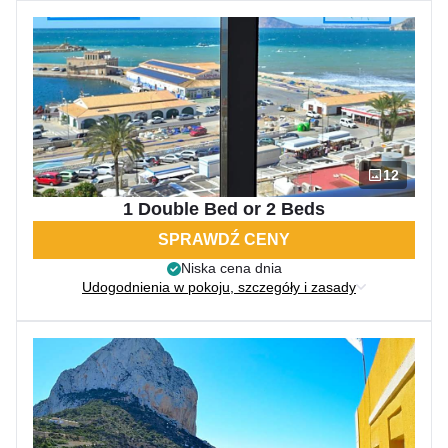
12
1 Double Bed or 2 Beds
SPRAWDŹ CENY
Niska cena dnia
Udogodnienia w pokoju, szczegóły i zasady