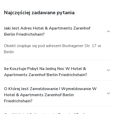
Najczęściej zadawane pytania
Jaki Jest Adres Hotel & Apartments Zarenhof
Berlin Friedrichshain?
Obiekt znajduje się pod adresem Boxhagener Str. 17 w
Berlin.
Ile Kosztuje Pobyt Na Jedną Noc W Hotel &
Apartments Zarenhof Berlin Friedrichshain?
O Której Jest Zameldowanie I Wymeldowanie W
Hotel & Apartments Zarenhof Berlin
Friedrichshain?