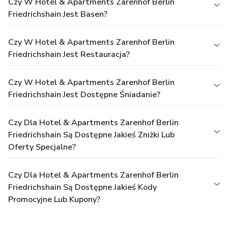
Czy W Hotel & Apartments Zarenhof Berlin
Friedrichshain Jest Basen?
Czy W Hotel & Apartments Zarenhof Berlin
Friedrichshain Jest Restauracja?
Czy W Hotel & Apartments Zarenhof Berlin
Friedrichshain Jest Dostępne Śniadanie?
Czy Dla Hotel & Apartments Zarenhof Berlin
Friedrichshain Są Dostępne Jakieś Zniżki Lub
Oferty Specjalne?
Czy Dla Hotel & Apartments Zarenhof Berlin
Friedrichshain Są Dostępne Jakieś Kody
Promocyjne Lub Kupony?