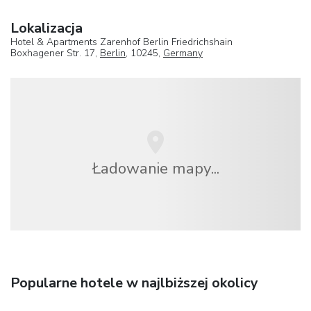
Lokalizacja
Hotel & Apartments Zarenhof Berlin Friedrichshain
Boxhagener Str. 17,
Berlin
, 10245,
Germany
Ładowanie mapy...
Popularne hotele w najlbiższej okolicy