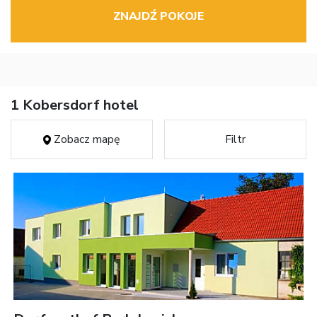
ZNAJDŹ POKOJE
1 Kobersdorf hotel
Zobacz mapę
Filtr