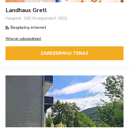
Landhaus Gretl
Hauptstr. 169, Krumpendorf, 9201
Bezpłatny internet
Więcej udogodnień
ZAREZERWUJ TERAZ