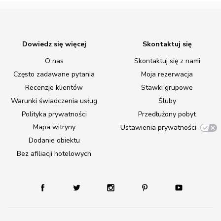
Dowiedz się więcej
Skontaktuj się
O nas
Skontaktuj się z nami
Często zadawane pytania
Moja rezerwacja
Recenzje klientów
Stawki grupowe
Warunki świadczenia usług
Śluby
Polityka prywatności
Przedłużony pobyt
Mapa witryny
Ustawienia prywatności
Dodanie obiektu
Bez afiliacji hotelowych