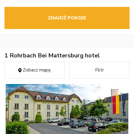
ZNAJDŹ POKOJE
1 Rohrbach Bei Mattersburg hotel
Zobacz mapę
Filtr