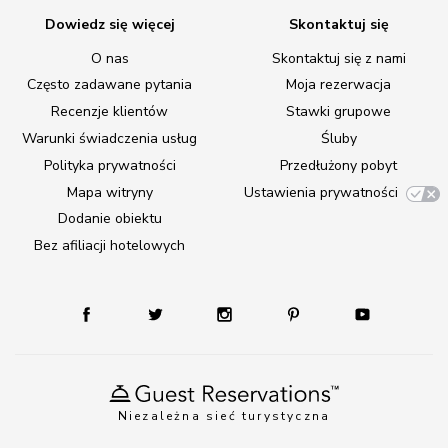
Dowiedz się więcej
Skontaktuj się
O nas
Skontaktuj się z nami
Często zadawane pytania
Moja rezerwacja
Recenzje klientów
Stawki grupowe
Warunki świadczenia usług
Śluby
Polityka prywatności
Przedłużony pobyt
Mapa witryny
Ustawienia prywatności
Dodanie obiektu
Bez afiliacji hotelowych
Niezależna sieć turystyczna