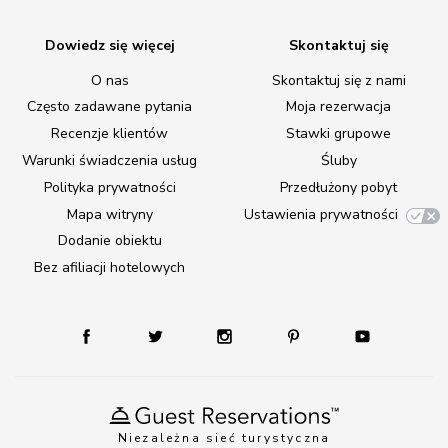
Dowiedz się więcej
Skontaktuj się
O nas
Skontaktuj się z nami
Często zadawane pytania
Moja rezerwacja
Recenzje klientów
Stawki grupowe
Warunki świadczenia usług
Śluby
Polityka prywatności
Przedłużony pobyt
Mapa witryny
Ustawienia prywatności
Dodanie obiektu
Bez afiliacji hotelowych
Niezależna sieć turystyczna