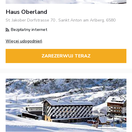
Haus Oberland
St. Jakober Dorfstrasse 70 , Sankt Anton am Arlberg, 6580
Bezpłatny internet
Więcej udogodnień
ZAREZERWUJ TERAZ