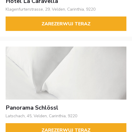
Hotel La Caravella
Klagenfurterstrasse, 29, Velden, Carinthia, 9220
ZAREZERWUJ TERAZ
Panorama Schlössl
Latschach, 45, Velden, Carinthia, 9220
ZAREZERWUJ TERAZ