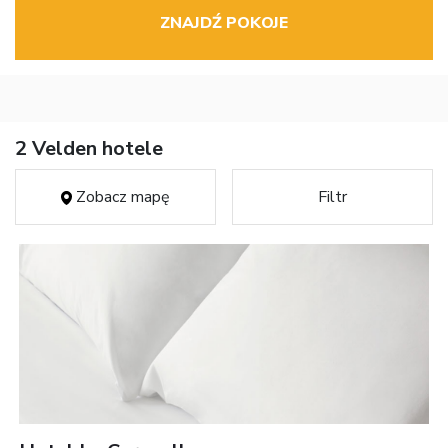
ZNAJDŹ POKOJE
2 Velden hotele
Zobacz mapę
Filtr