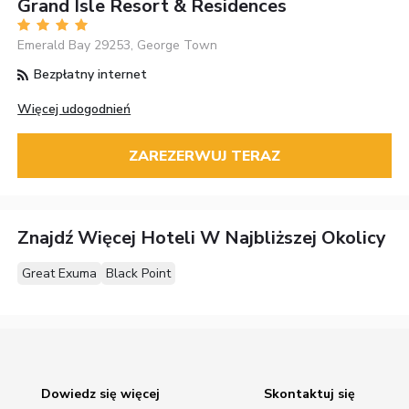
Grand Isle Resort & Residences
Emerald Bay 29253, George Town
Bezpłatny internet
Więcej udogodnień
ZAREZERWUJ TERAZ
Znajdź Więcej Hoteli W Najbliższej Okolicy
Great Exuma
Black Point
Dowiedz się więcej
Skontaktuj się