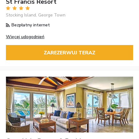
St Francis Resort
Stocking Island, George Town
Bezpłatny internet
Więcej udogodnień
ZAREZERWUJ TERAZ