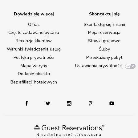
Dowiedz się więcej
Skontaktuj się
O nas
Skontaktuj się z nami
Często zadawane pytania
Moja rezerwacja
Recenzje klientów
Stawki grupowe
Warunki świadczenia usług
Śluby
Polityka prywatności
Przedłużony pobyt
Mapa witryny
Ustawienia prywatności
Dodanie obiektu
Bez afiliacji hotelowych
Niezależna sieć turystyczna