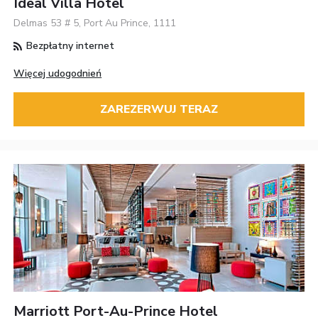
Ideal Villa Hotel
Delmas 53 # 5, Port Au Prince, 1111
Bezpłatny internet
Więcej udogodnień
ZAREZERWUJ TERAZ
Marriott Port-Au-Prince Hotel