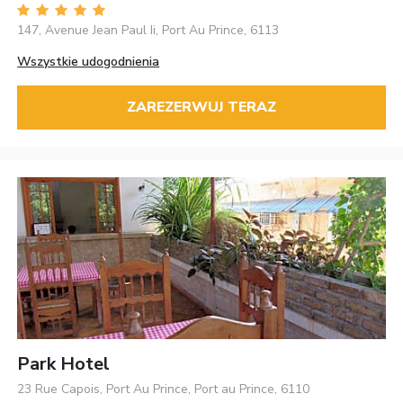
147, Avenue Jean Paul Ii, Port Au Prince, 6113
Wszystkie udogodnienia
ZAREZERWUJ TERAZ
Park Hotel
23 Rue Capois, Port Au Prince, Port au Prince, 6110