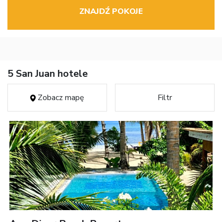
ZNAJDŹ POKOJE
5 San Juan hotele
Zobacz mapę
Filtr