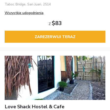
Taboc Bridge, San Juan, 2514
Wszystkie udogodnienia
$83
Z
ZAREZERWUJ TERAZ
Love Shack Hostel & Cafe